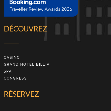
DÉCOUVREZ
CASINO
GRAND HOTEL BILLIA
SPA
CONGRESS
RÉSERVEZ