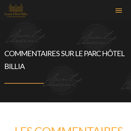
COMMENTAIRES SUR LE PARC HÔTEL
BILLIA