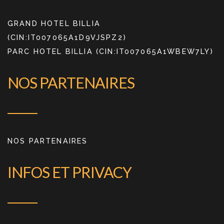
GRAND HOTEL BILLIA
(CIN:IT007065A1D9VJSPZ2)
PARC HOTEL BILLIA (CIN:IT007065A1WBEW7LY)
NOS PARTENAIRES
NOS PARTENAIRES
INFOS ET PRIVACY