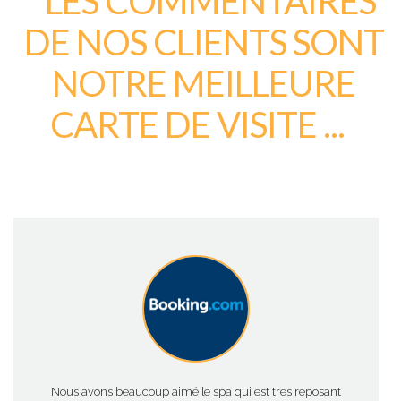
LES COMMENTAIRES
DE NOS CLIENTS SONT
NOTRE MEILLEURE
CARTE DE VISITE ...
Nous avons beaucoup aimé le spa qui est tres reposant