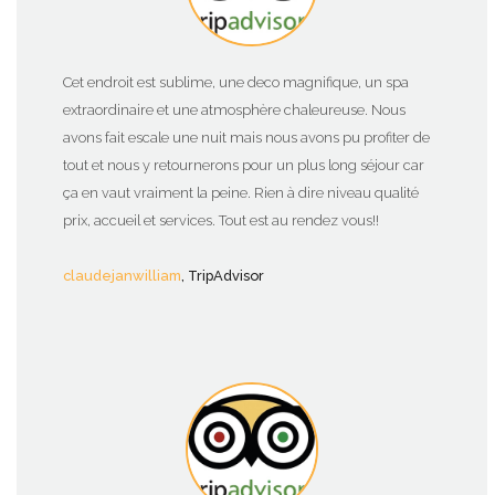
Cet endroit est sublime, une deco magnifique, un spa
extraordinaire et une atmosphère chaleureuse. Nous
avons fait escale une nuit mais nous avons pu profiter de
tout et nous y retournerons pour un plus long séjour car
ça en vaut vraiment la peine. Rien à dire niveau qualité
prix, accueil et services. Tout est au rendez vous!!
claudejanwilliam
, TripAdvisor