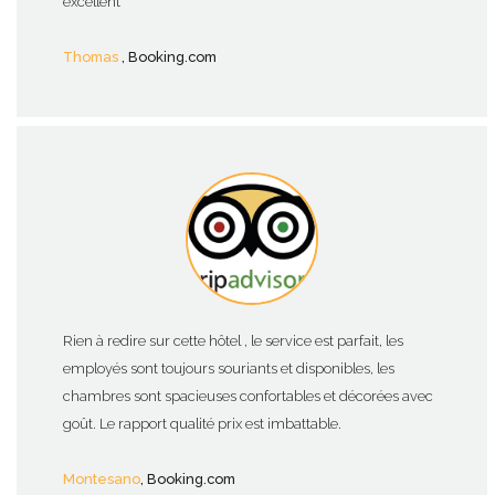
excellent
Thomas
, Booking.com
Rien à redire sur cette hôtel , le service est parfait, les
employés sont toujours souriants et disponibles, les
chambres sont spacieuses confortables et décorées avec
goût. Le rapport qualité prix est imbattable.
Montesano
, Booking.com