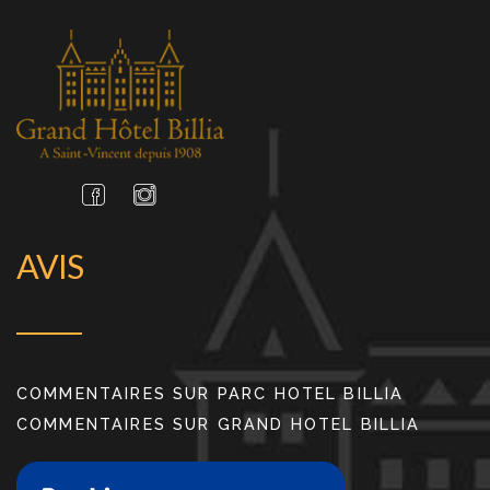
AVIS
COMMENTAIRES SUR PARC HOTEL BILLIA
COMMENTAIRES SUR GRAND HOTEL BILLIA