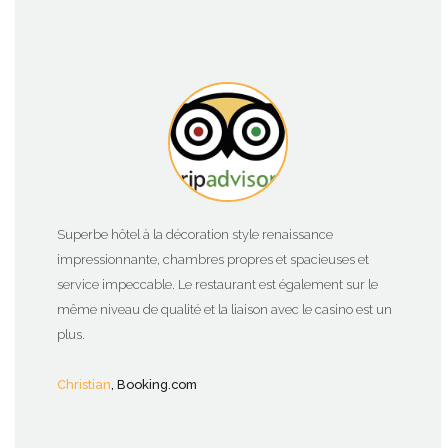
Superbe hôtel à la décoration style renaissance
impressionnante, chambres propres et spacieuses et
service impeccable. Le restaurant est également sur le
même niveau de qualité et la liaison avec le casino est un
plus.
Christian
, Booking.com