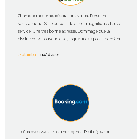
Chambre moderne, décoration sympa. Personnel
sympathique. Salle du petit déjeuner magnifique et super
service. Une très bonne adresse. Dommage que la
piscine ne soit ouverte que jusqu’a 16:00 pour les enfants.
Jkalamba
, TripAdvisor
Le Spa avec vue sur les montagnes. Petit déjeuner