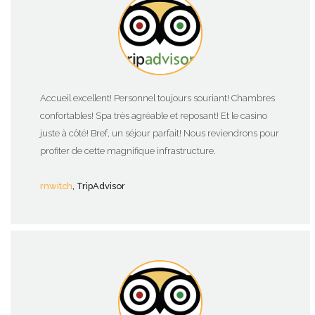
Accueil excellent! Personnel toujours souriant! Chambres
confortables! Spa très agréable et reposant! Et le casino
juste à côté! Bref, un séjour parfait! Nous reviendrons pour
profiter de cette magnifique infrastructure.
rnwitch
, TripAdvisor