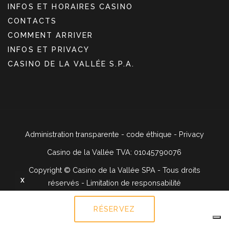
INFOS ET HORAIRES CASINO
CONTACTS
COMMENT ARRIVER
INFOS ET PRIVACY
CASINO DE LA VALLÉE S.P.A.
Administration transparente
-
code éthique
-
Privacy
Casino de la Vallée TVA: 01045790076
Copyright ©
Casino de la Vallée SPA - Tous droits
X
réservés -
Limitation de responsabilité
RÉSERVEZ