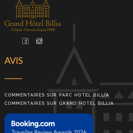
AVIS
COMMENTAIRES SUR PARC HOTEL BILLIA
COMMENTAIRES SUR GRAND HOTEL BILLIA