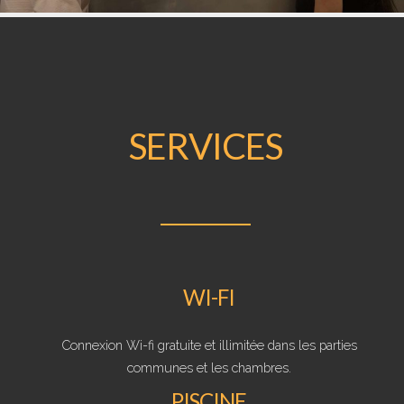
SERVICES
WI-FI
Connexion Wi-fi gratuite et illimitée dans les parties
communes et les chambres.
PISCINE