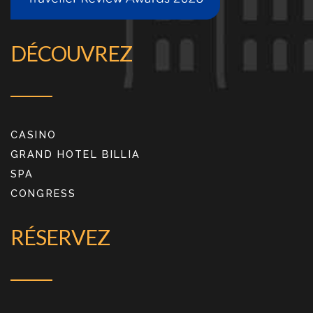
DÉCOUVREZ
CASINO
GRAND HOTEL BILLIA
SPA
CONGRESS
RÉSERVEZ