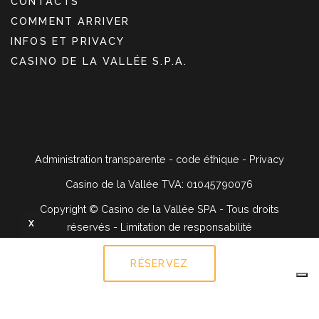
CONTACTS
COMMENT ARRIVER
INFOS ET PRIVACY
CASINO DE LA VALLÉE S.P.A.
Administration transparente
-
code éthique
-
Privacy
Casino de la Vallée TVA: 01045790076
Copyright ©
Casino de la Vallée SPA - Tous droits
X
réservés -
Limitation de responsabilité
RÉSERVEZ