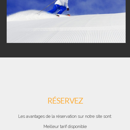
RÉSERVEZ
Les avantages de la réservation sur notre site sont:
Meilleur tarif disponible