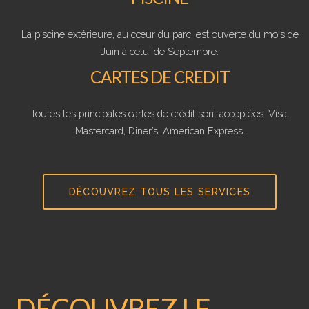
La piscine extérieure, au cœur du parc, est ouverte du mois de
Juin à celui de Septembre.
CARTES DE CREDIT
Toutes les principales cartes de crédit sont acceptées: Visa,
Mastercard, Diner’s, American Express.
DÉCOUVREZ TOUS LES SERVICES
DÉCOUVREZ LE