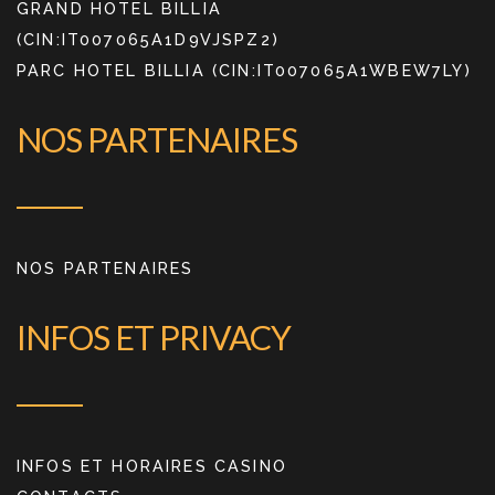
GRAND HOTEL BILLIA
(CIN:IT007065A1D9VJSPZ2)
PARC HOTEL BILLIA (CIN:IT007065A1WBEW7LY)
NOS PARTENAIRES
NOS PARTENAIRES
INFOS ET PRIVACY
INFOS ET HORAIRES CASINO