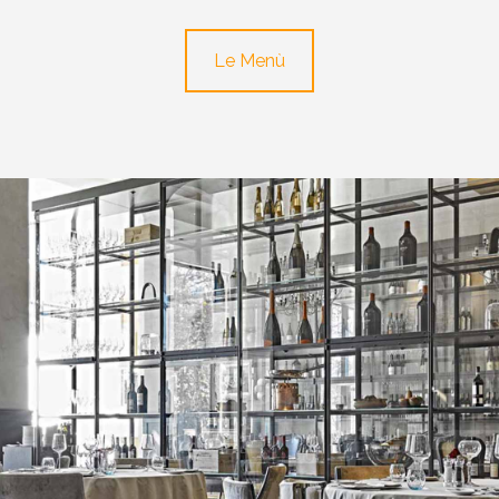
Le Menù