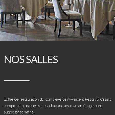
NOS SALLES
L’offre de restauration du complexe Saint-Vincent Resort & Casino
comprend plusieurs salles, chacune avec un aménagement
suggestif et raffiné.