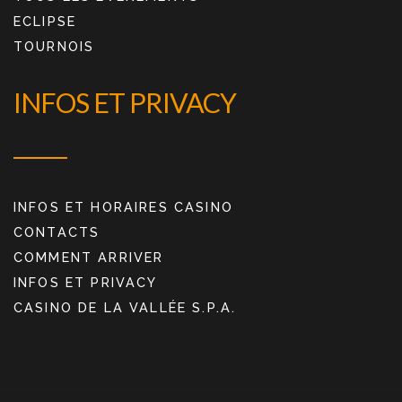
ECLIPSE
TOURNOIS
INFOS ET PRIVACY
INFOS ET HORAIRES CASINO
CONTACTS
COMMENT ARRIVER
INFOS ET PRIVACY
CASINO DE LA VALLÉE S.P.A.