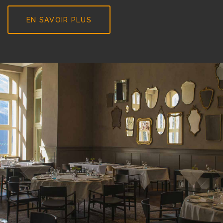
EN SAVOIR PLUS