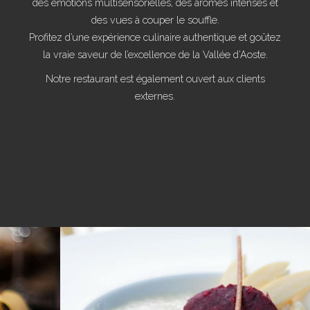
des émotions multisensorielles, des arômes intenses et
des vues à couper le souffle.
Profitez d’une expérience culinaire authentique et goûtez
la vraie saveur de l’excellence de la Vallée d’Aoste.
Notre restaurant est également ouvert aux clients
externes.