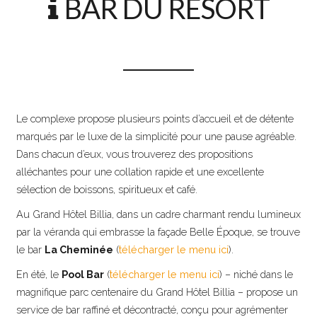
BAR DU RESORT
Le complexe propose plusieurs points d’accueil et de détente
marqués par le luxe de la simplicité pour une pause agréable.
Dans chacun d’eux, vous trouverez des propositions
alléchantes pour une collation rapide et une excellente
sélection de boissons, spiritueux et café.
Au Grand Hôtel Billia, dans un cadre charmant rendu lumineux
par la véranda qui embrasse la façade Belle Époque, se trouve
le bar
La Cheminée
(
télécharger le menu ici
).
En été, le
Pool Bar
(
télécharger le menu ici
) – niché dans le
magnifique parc centenaire du Grand Hôtel Billia – propose un
service de bar raffiné et décontracté, conçu pour agrémenter