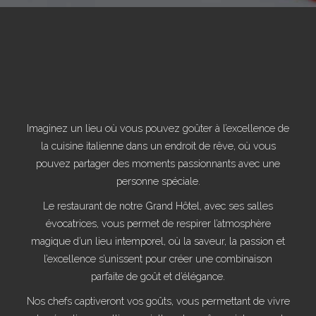
Imaginez un lieu où vous pouvez goûter à l’excellence de
la cuisine italienne dans un endroit de rêve, où vous
pouvez partager des moments passionnants avec une
personne spéciale.
Le restaurant de notre Grand Hôtel, avec ses salles
évocatrices, vous permet de respirer l’atmosphère
magique d’un lieu intemporel, où la saveur, la passion et
l’excellence s’unissent pour créer une combinaison
parfaite de goût et d’élégance.
Nos chefs captiveront vos goûts, vous permettant de vivre