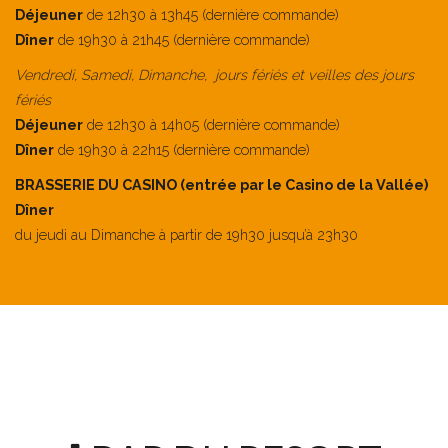
Déjeuner
de 12h30 à 13h45 (dernière commande)
Dîner
de 19h30 à 21h45 (dernière commande)
Vendredi, Samedi, Dimanche, jours fériés et veilles des jours
fériés
Déjeuner
de 12h30 à 14h05 (dernière commande)
Dîner
de 19h30 à 22h15 (dernière commande)
BRASSERIE DU CASINO (entrée par le Casino de la Vallée)
Dîner
du jeudi au Dimanche à partir de 19h30 jusqu’à 23h30