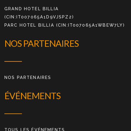
GRAND HOTEL BILLIA
(CIN:IT007065A1D9VJSPZ2)
PARC HOTEL BILLIA (CIN:IT007065A1WBEW7LY)
NOS PARTENAIRES
NOS PARTENAIRES
ÉVÉNEMENTS
TOUS LES ÉVÉNEMENTS