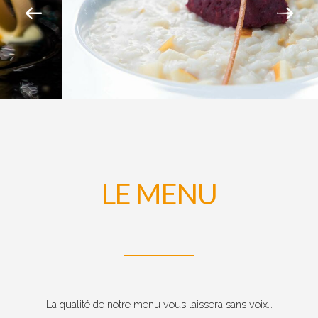
LE MENU
La qualité de notre menu vous laissera sans voix…