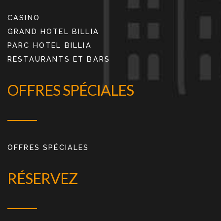
CASINO
GRAND HOTEL BILLIA
PARC HOTEL BILLIA
RESTAURANTS ET BARS
OFFRES SPÉCIALES
OFFRES SPÉCIALES
RÉSERVEZ