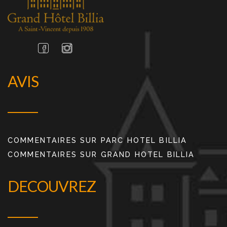
AVIS
COMMENTAIRES SUR PARC HOTEL BILLIA
COMMENTAIRES SUR GRAND HOTEL BILLIA
DECOUVREZ