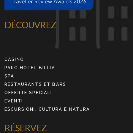
DÉCOUVREZ
CASINO
PARC HOTEL BILLIA
SPA
RESTAURANTS ET BARS
OFFERTE SPECIALI
EVENTI
ESCURSIONI, CULTURA E NATURA
RÉSERVEZ