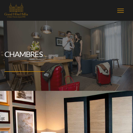
CHAMBRES