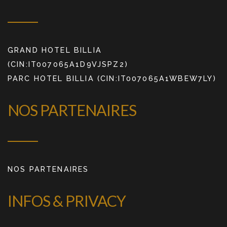
GRAND HOTEL BILLIA
(CIN:IT007065A1D9VJSPZ2)
PARC HOTEL BILLIA (CIN:IT007065A1WBEW7LY)
NOS PARTENAIRES
NOS PARTENAIRES
INFOS & PRIVACY