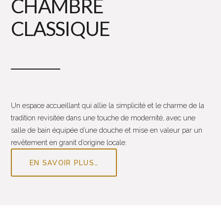
CHAMBRE
CLASSIQUE
Un espace accueillant qui allie la simplicité et le charme de la
tradition revisitée dans une touche de modernité, avec une
salle de bain équipée d’une douche et mise en valeur par un
revêtement en granit d’origine locale.
EN SAVOIR PLUS…