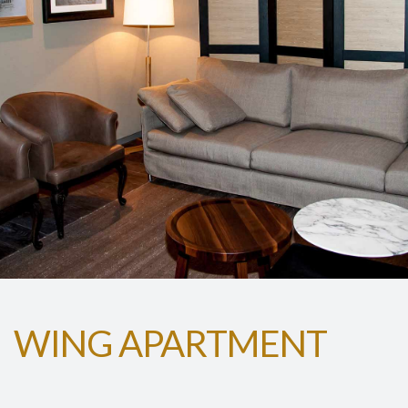
WING APARTMENT