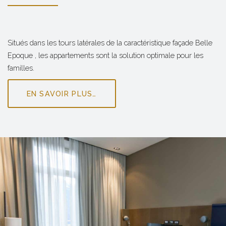
Situés dans les tours latérales de la caractéristique façade Belle
Epoque , les appartements sont la solution optimale pour les
familles.
EN SAVOIR PLUS…