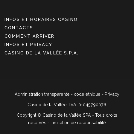
INFOS ET HORAIRES CASINO
CONTACTS
COMMENT ARRIVER
INFOS ET PRIVACY
CASINO DE LA VALLÉE S.P.A.
Administration transparente
-
code éthique
-
Privacy
Casino de la Vallée TVA: 01045790076
Copyright ©
Casino de la Vallée SPA - Tous droits
réservés -
Limitation de responsabilité