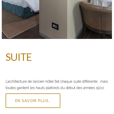
SUITE
L’architecture de l’ancien hôtel fait chaque suite différente , mais
toutes gardent les hauts plafonds du début des années 1900.
EN SAVOIR PLUS…