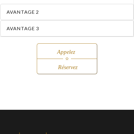
AVANTAGE 2
AVANTAGE 3
Appelez
Réservez