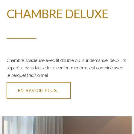
CHAMBRE DELUXE
Chambre spacieuse avec lit double ou, sur demande, deux lits
séparés , dans laquelle le confort moderne est combiné avec
le parquet traditionnel
EN SAVOIR PLUS…