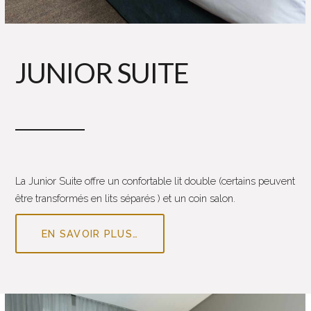
JUNIOR SUITE
La Junior Suite offre un confortable lit double (certains peuvent
être transformés en lits séparés ) et un coin salon.
EN SAVOIR PLUS…