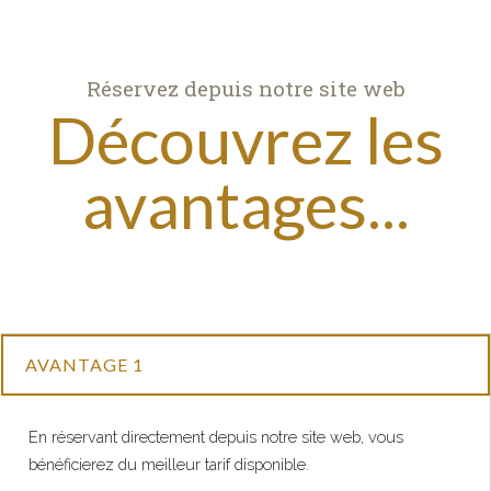
Réservez depuis notre site web
Découvrez les
avantages...
AVANTAGE 1
En réservant directement depuis notre site web, vous
bénéficierez du meilleur tarif disponible.