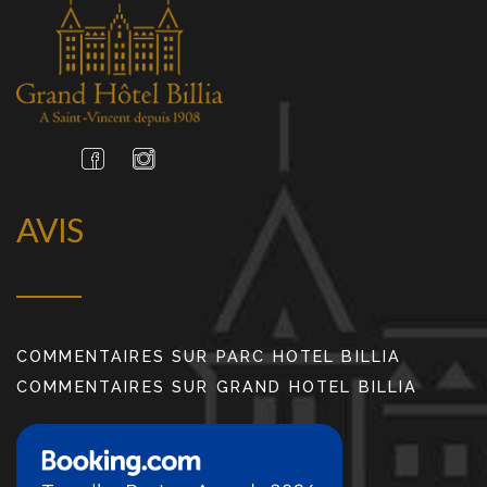
AVIS
COMMENTAIRES SUR PARC HOTEL BILLIA
COMMENTAIRES SUR GRAND HOTEL BILLIA