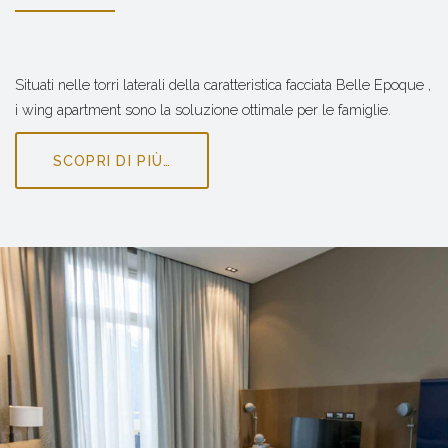
Situati nelle torri laterali della caratteristica facciata Belle Epoque ,
i wing apartment sono la soluzione ottimale per le famiglie.
SCOPRI DI PIÙ…