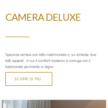
CAMERA DELUXE
Spaziosa camera con letto matrimoniale o, su richiesta, due
letti separati , in cui il comfort moderno si coniuga con il
tradizionale pavimento in legno.
SCOPRI DI PIÙ…