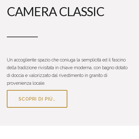
CAMERA CLASSIC
Un accogliente spazio che coniuga la semplicità ed il fascino
della tradizione rivisitata in chiave moderna, con bagno dotato
di doccia e valorizzato dal rivestimento in granito di
provenienza locale.
SCOPRI DI PIÙ…