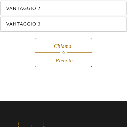
VANTAGGIO 2
VANTAGGIO 3
Chiama
Prenota