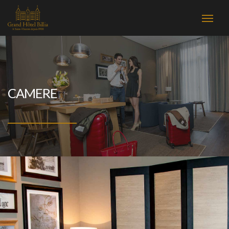
CAMERE