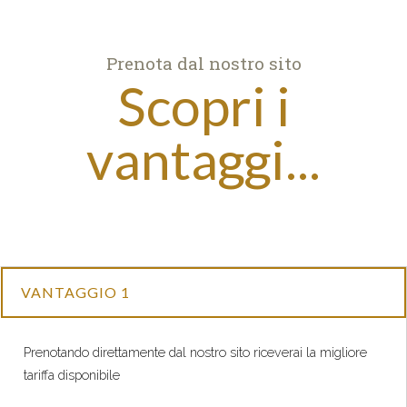
Prenota dal nostro sito
Scopri i
vantaggi...
VANTAGGIO 1
Prenotando direttamente dal nostro sito riceverai la migliore
tariffa disponibile