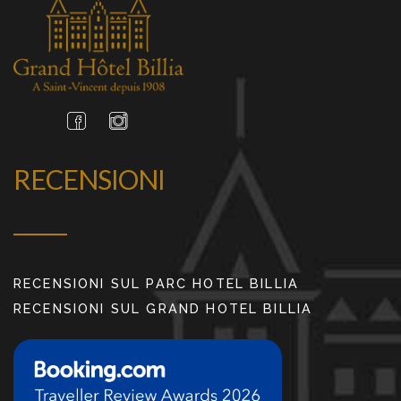
RECENSIONI
RECENSIONI SUL PARC HOTEL BILLIA
RECENSIONI SUL GRAND HOTEL BILLIA