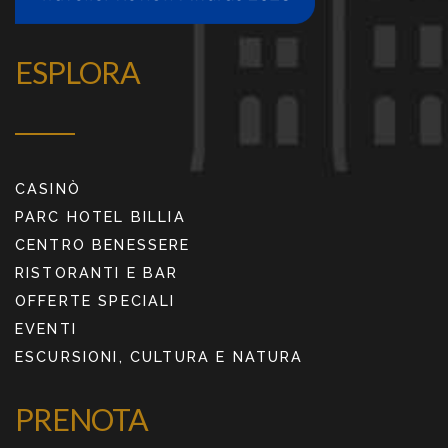
ESPLORA
CASINÒ
PARC HOTEL BILLIA
CENTRO BENESSERE
RISTORANTI E BAR
OFFERTE SPECIALI
EVENTI
ESCURSIONI, CULTURA E NATURA
PRENOTA