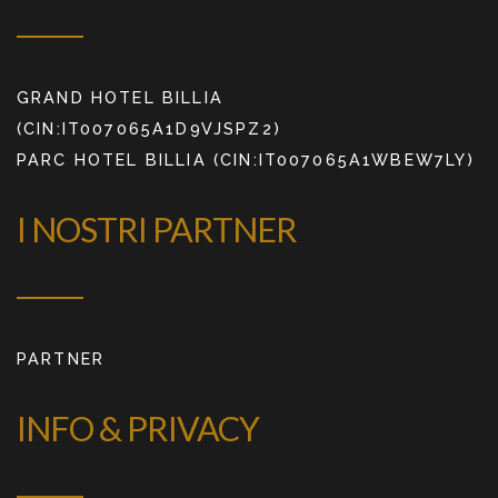
GRAND HOTEL BILLIA
(CIN:IT007065A1D9VJSPZ2)
PARC HOTEL BILLIA (CIN:IT007065A1WBEW7LY)
I NOSTRI PARTNER
PARTNER
INFO & PRIVACY