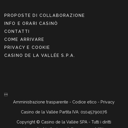
PROPOSTE DI COLLABORAZIONE
INFO E ORARI CASINÒ
CONTATTI
COME ARRIVARE
PRIVACY E COOKIE
CASINO DE LA VALLÉE S.P.A.

Amministrazione trasparente
-
Codice etico
-
Privacy
Casino de la Vallée Partita IVA: 01045790076
Copyright ©
Casino de la Vallée SPA - Tutti i diritti