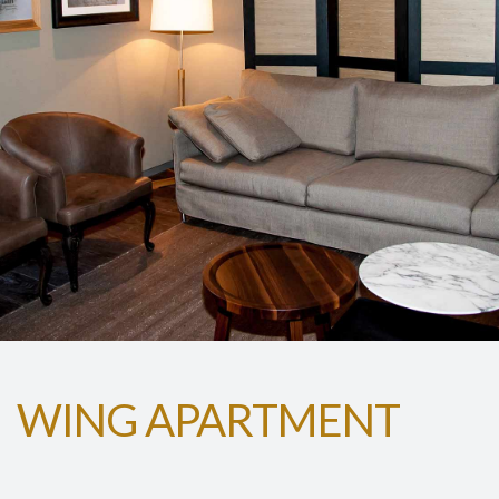
WING APARTMENT