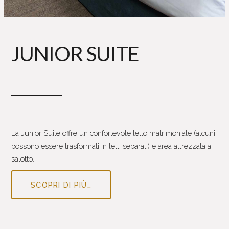
JUNIOR SUITE
La Junior Suite offre un confortevole letto matrimoniale (alcuni
possono essere trasformati in letti separati) e area attrezzata a
salotto.
SCOPRI DI PIÙ…