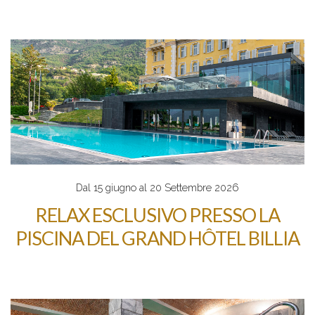
Dal 15 giugno al 20 Settembre 2026
RELAX ESCLUSIVO PRESSO LA
PISCINA DEL GRAND HÔTEL BILLIA