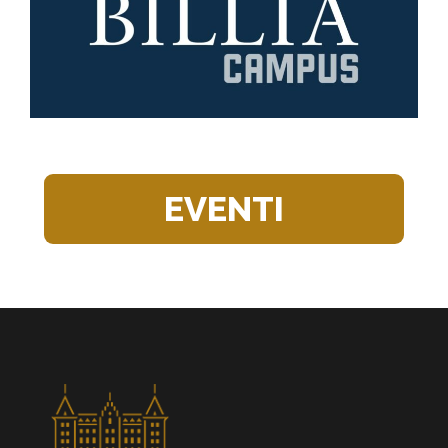
EVENTI