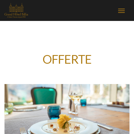
OFFERTE