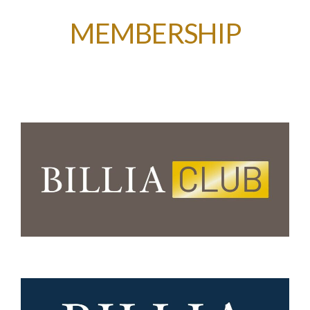
MEMBERSHIP