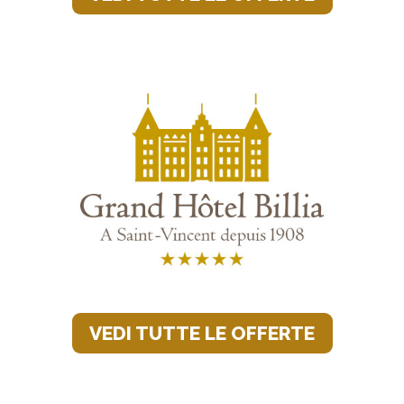
VEDI TUTTE LE OFFERTE