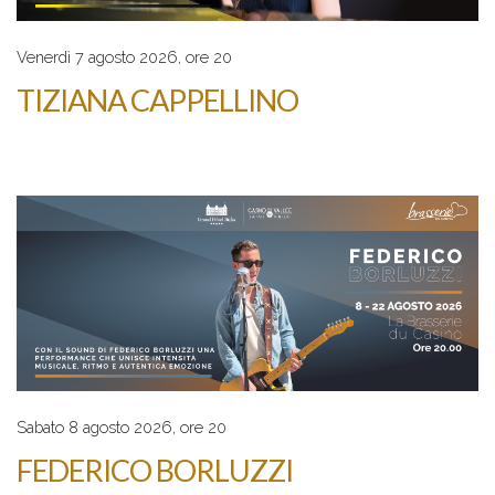
Venerdì 7 agosto 2026, ore 20
TIZIANA CAPPELLINO
Sabato 8 agosto 2026, ore 20
FEDERICO BORLUZZI