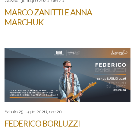
Giovedì 30 luglio 2026, ore 20
MARCO ZANITTI E ANNA
MARCHUK
Sabato 25 luglio 2026, ore 20
FEDERICO BORLUZZI