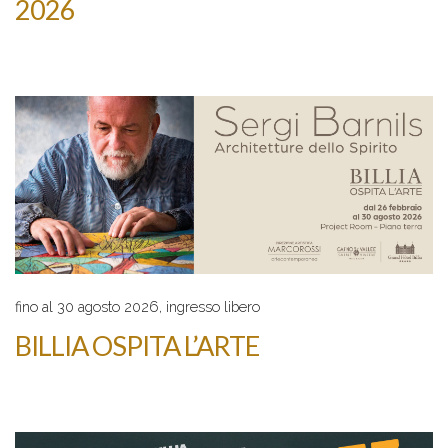
2026
fino al 30 agosto 2026, ingresso libero
BILLIA OSPITA L’ARTE