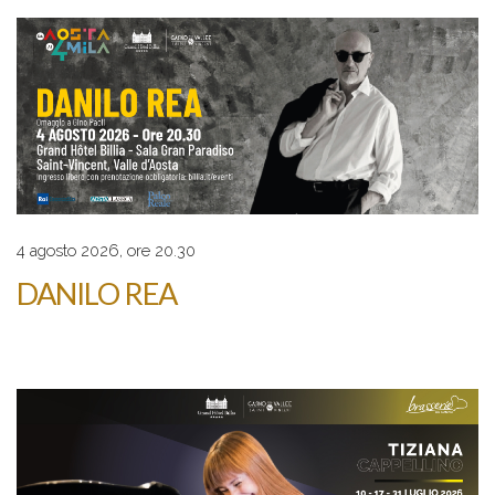
4 agosto 2026, ore 20.30
DANILO REA