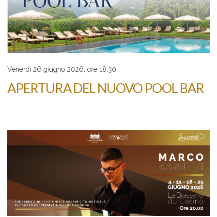
Venerdì 26 giugno 2026, ore 18.30
APERTURA DEL NUOVO POOL BAR