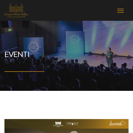
EVENTI