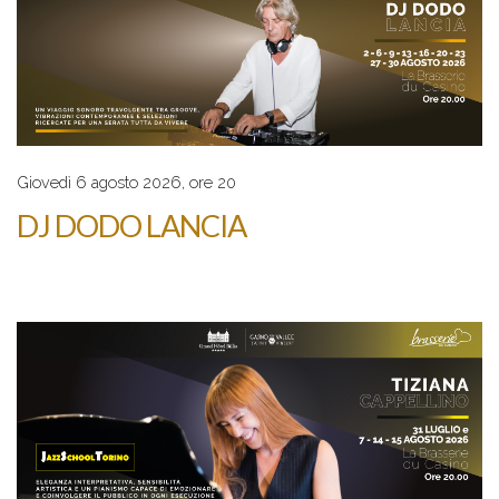
Giovedì 6 agosto 2026, ore 20
DJ DODO LANCIA