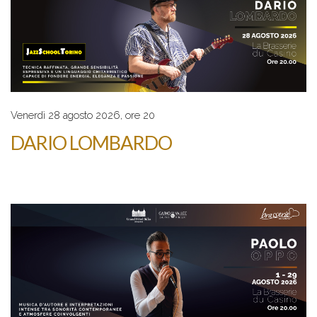
Venerdì 28 agosto 2026, ore 20
DARIO LOMBARDO