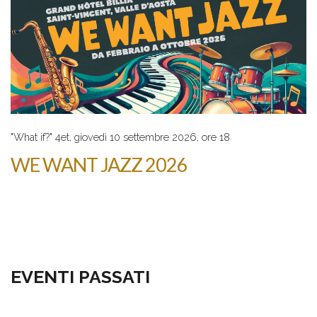
"What if?" 4et, giovedì 10 settembre 2026, ore 18
WE WANT JAZZ 2026
EVENTI PASSATI