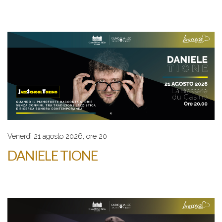
Venerdì 21 agosto 2026, ore 20
DANIELE TIONE