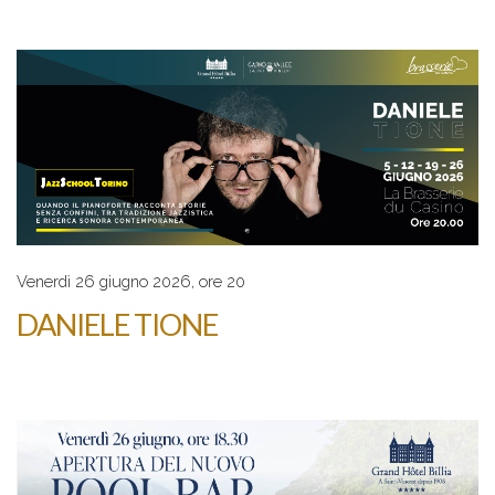
Venerdì 26 giugno 2026, ore 20
DANIELE TIONE