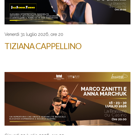
Venerdì 31 luglio 2026, ore 20
TIZIANA CAPPELLINO