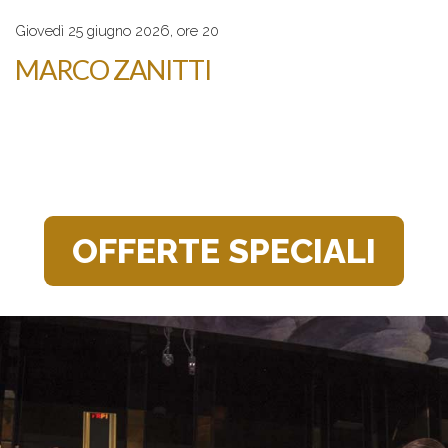
Giovedì 25 giugno 2026, ore 20
MARCO ZANITTI
OFFERTE SPECIALI