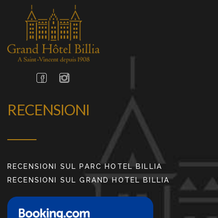
RECENSIONI
RECENSIONI SUL PARC HOTEL BILLIA
RECENSIONI SUL GRAND HOTEL BILLIA