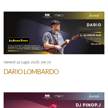
Venerdì 24 luglio 2026, ore 20
DARIO LOMBARDO