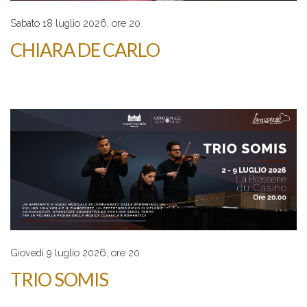
Sabato 18 luglio 2026, ore 20
CHIARA DE CARLO
Giovedì 9 luglio 2026, ore 20
TRIO SOMIS