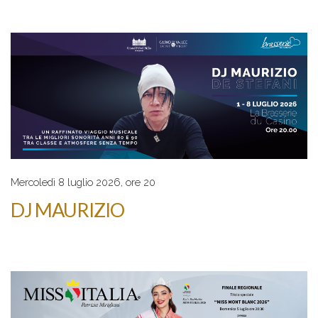
Mercoledì 8 luglio 2026, ore 20
DJ MAURIZIO