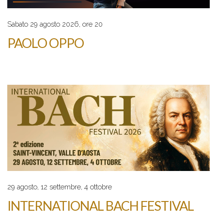
Sabato 29 agosto 2026, ore 20
PAOLO OPPO
29 agosto, 12 settembre, 4 ottobre
INTERNATIONAL BACH FESTIVAL