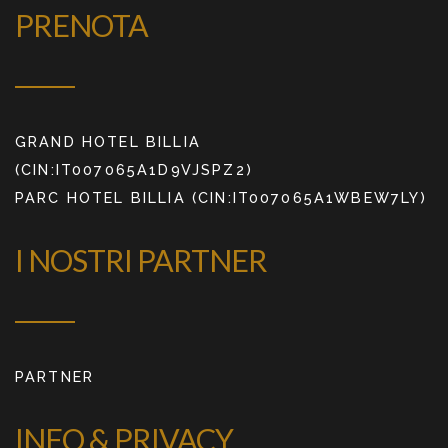
PRENOTA
GRAND HOTEL BILLIA
(CIN:IT007065A1D9VJSPZ2)
PARC HOTEL BILLIA (CIN:IT007065A1WBEW7LY)
I NOSTRI PARTNER
PARTNER
INFO & PRIVACY