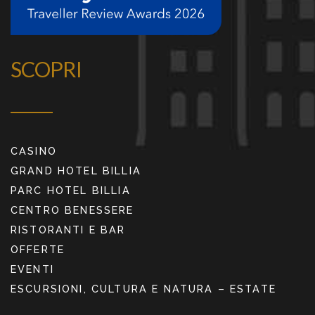
SCOPRI
CASINO
GRAND HOTEL BILLIA
PARC HOTEL BILLIA
CENTRO BENESSERE
RISTORANTI E BAR
OFFERTE
EVENTI
ESCURSIONI, CULTURA E NATURA – ESTATE