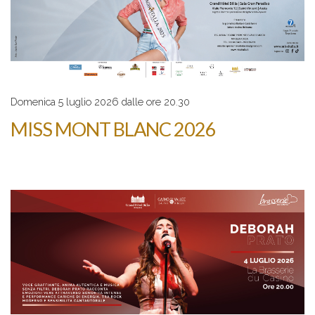
Domenica 5 luglio 2026 dalle ore 20.30
MISS MONT BLANC 2026