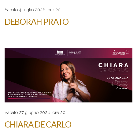
Sabato 4 luglio 2026, ore 20
DEBORAH PRATO
Sabato 27 giugno 2026, ore 20
CHIARA DE CARLO