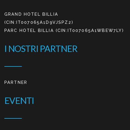
GRAND HOTEL BILLIA
(CIN:IT007065A1D9VJSPZ2)
PARC HOTEL BILLIA (CIN:IT007065A1WBEW7LY)
I NOSTRI PARTNER
PARTNER
EVENTI