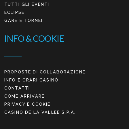
TUTTI GLI EVENTI
ECLIPSE
GARE E TORNEI
INFO & COOKIE
PROPOSTE DI COLLABORAZIONE
INFO E ORARI CASINÒ
CONTATTI
COME ARRIVARE
PRIVACY E COOKIE
CASINO DE LA VALLÉE S.P.A.