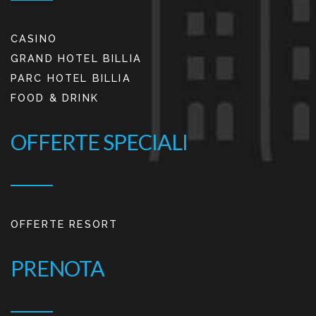
CASINO
GRAND HOTEL BILLIA
PARC HOTEL BILLIA
FOOD & DRINK
OFFERTE SPECIALI
OFFERTE RESORT
PRENOTA