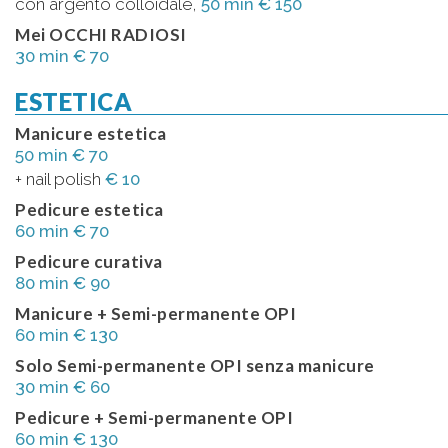
con argento colloidale,
50 min € 150
Mei OCCHI RADIOSI
30 min € 70
ESTETICA
Manicure estetica
50 min € 70
+ nail polish
€ 10
Pedicure estetica
60 min € 70
Pedicure curativa
80 min € 90
Manicure + Semi-permanente OPI
60 min € 130
Solo Semi-permanente OPI senza manicure
30 min € 60
Pedicure + Semi-permanente OPI
60 min € 130