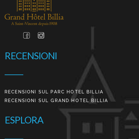
RECENSIONI
RECENSIONI SUL PARC HOTEL BILLIA
RECENSIONI SUL GRAND HOTEL BILLIA
ESPLORA