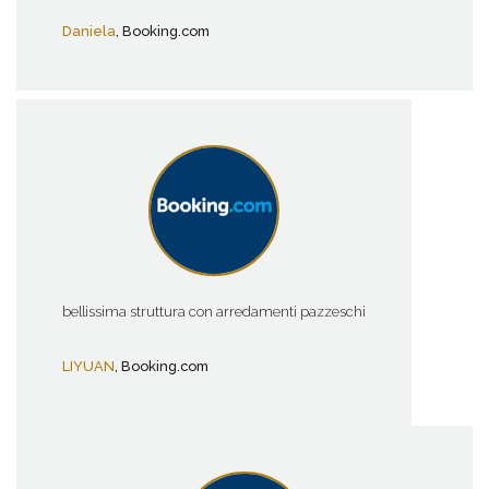
Daniela
, Booking.com
bellissima struttura con arredamenti pazzeschi
LIYUAN
, Booking.com