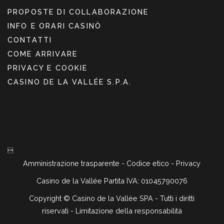
PROPOSTE DI COLLABORAZIONE
INFO E ORARI CASINÒ
CONTATTI
COME ARRIVARE
PRIVACY E COOKIE
CASINO DE LA VALLÉE S.P.A.

Amministrazione trasparente
-
Codice etico
-
Privacy
Casino de la Vallée Partita IVA: 01045790076
Copyright ©
Casino de la Vallée SPA - Tutti i diritti
riservati -
Limitazione della responsabilità