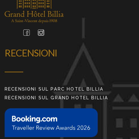
RECENSIONI
RECENSIONI SUL PARC HOTEL BILLIA
RECENSIONI SUL GRAND HOTEL BILLIA