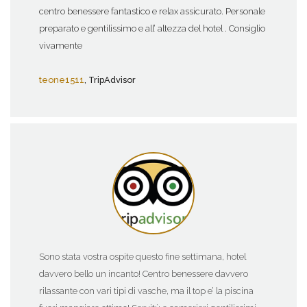
centro benessere fantastico e relax assicurato. Personale
preparato e gentilissimo e all’ altezza del hotel . Consiglio
vivamente
teone1511
, TripAdvisor
Sono stata vostra ospite questo fine settimana, hotel
davvero bello un incanto! Centro benessere davvero
rilassante con vari tipi di vasche, ma il top e’ la piscina