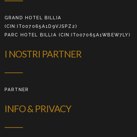
GRAND HOTEL BILLIA
(CIN:IT007065A1D9VJSPZ2)
PARC HOTEL BILLIA (CIN:IT007065A1WBEW7LY)
I NOSTRI PARTNER
PARTNER
INFO & PRIVACY