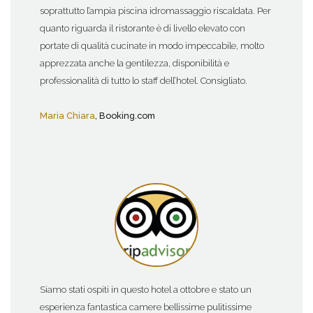
soprattutto l’ampia piscina idromassaggio riscaldata. Per
quanto riguarda il ristorante è di livello elevato con
portate di qualità cucinate in modo impeccabile, molto
apprezzata anche la gentilezza, disponibilità e
professionalità di tutto lo staff dell’hotel. Consigliato.
Maria Chiara
, Booking.com
Siamo stati ospiti in questo hotel a ottobre e stato un
esperienza fantastica camere bellissime pulitissime