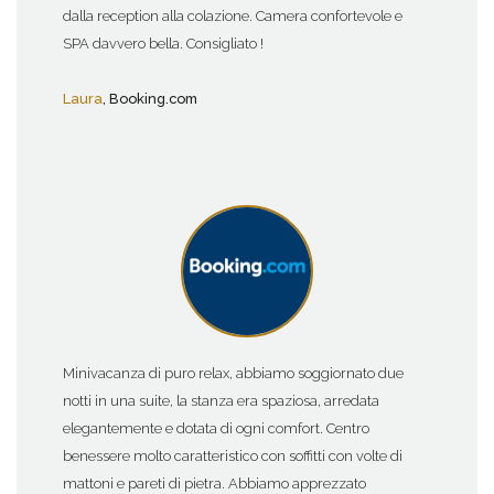
dalla reception alla colazione. Camera confortevole e
SPA davvero bella. Consigliato !
Laura
, Booking.com
Minivacanza di puro relax, abbiamo soggiornato due
notti in una suite, la stanza era spaziosa, arredata
elegantemente e dotata di ogni comfort. Centro
benessere molto caratteristico con soffitti con volte di
mattoni e pareti di pietra. Abbiamo apprezzato