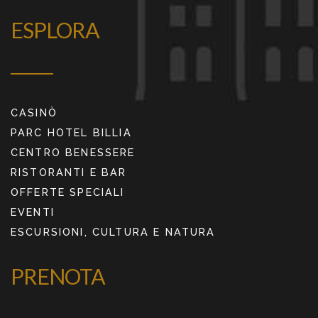
ESPLORA
CASINÒ
PARC HOTEL BILLIA
CENTRO BENESSERE
RISTORANTI E BAR
OFFERTE SPECIALI
EVENTI
ESCURSIONI, CULTURA E NATURA
PRENOTA