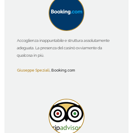
Accoglienza inappuntabile e struttura assolutamente
adeguata. La presenza del casinò ovviamente da
qualcosa in più.
Giuseppe Speziali
, Booking.com