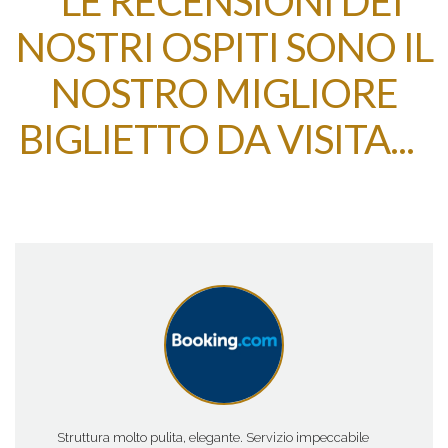
LE RECENSIONI DEI
NOSTRI OSPITI SONO IL
NOSTRO MIGLIORE
BIGLIETTO DA VISITA...
Struttura molto pulita, elegante. Servizio impeccabile