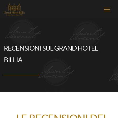
RECENSIONI SUL GRAND HOTEL
BILLIA