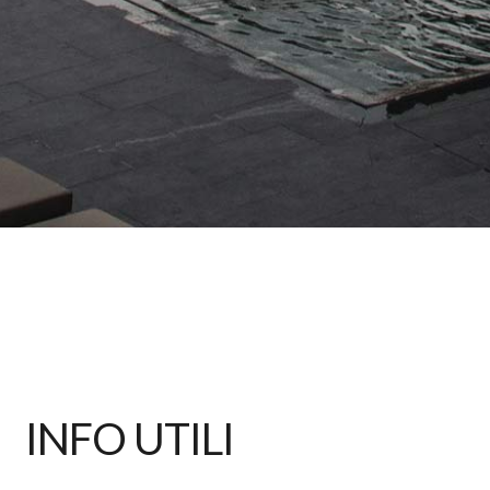
INFO UTILI