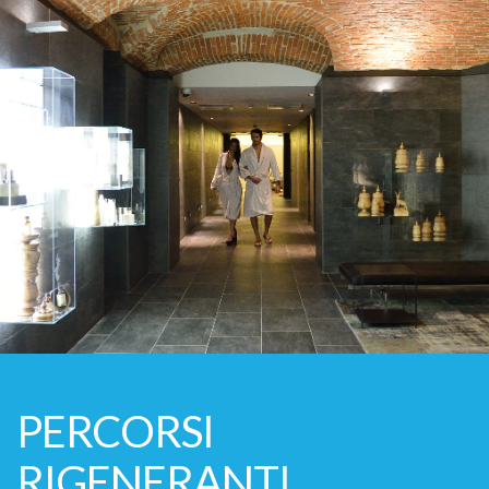
PERCORSI
RIGENERANTI