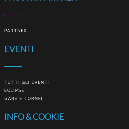
PARTNER
EVENTI
TUTTI GLI EVENTI
ECLIPSE
GARE E TORNEI
INFO & COOKIE