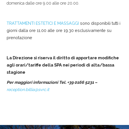
domenica dalle ore 9.00 alle ore 20.00.
TRATTAMENTI ESTETICI E MASSAGGI
sono disponibili tutti i
giorni dalla ore 11.00 alle ore 19.30 esclusivamente su
prenotazione
La Direzione si riserva il diritto di apportare modifiche
agli orari/tariffe della SPA nei periodi di alta/bassa
stagione
Per maggiori informazioni Tel. +39 0166 5231 –
reception.billia@svrc.it