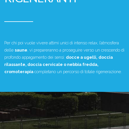
Per chi poi vuole vivere attimi unici di intenso relax, l’atmosfera
delle
saune
, vi prepareranno a proseguire verso un crescendo di
profondo appagamento dei sensi:
docce a ugelli,
doccia
rilassante, doccia cervicale o nebbia fredda,
cromoterapia
completano un percorso di totale rigenerazione.