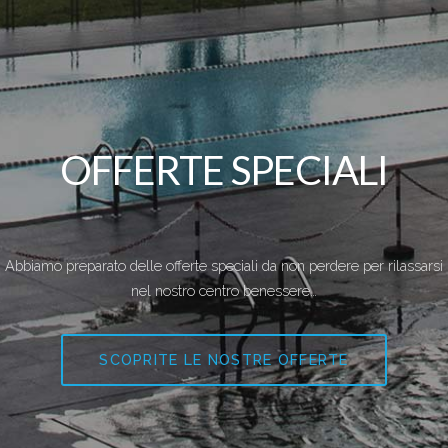
OFFERTE SPECIALI
Abbiamo preparato delle offerte speciali da non perdere per rilassarsi
nel nostro centro benessere…
SCOPRITE LE NOSTRE OFFERTE