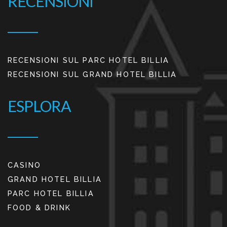
RECENSIONI
RECENSIONI SUL PARC HOTEL BILLIA
RECENSIONI SUL GRAND HOTEL BILLIA
ESPLORA
CASINO
GRAND HOTEL BILLIA
PARC HOTEL BILLIA
FOOD & DRINK