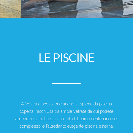
LE PISCINE
A Vostra disposizione anche la splendida piscina
coperta, racchiusa tra ampie vetrate da cui potrete
ammirare le bellezze naturali del parco centenario del
complesso, e l’altrettanto elegante piscina esterna,