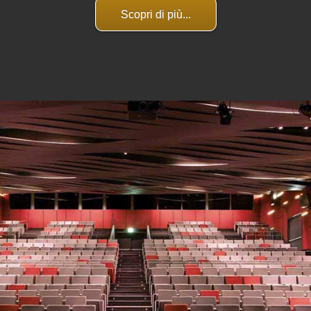
Scopri di più...