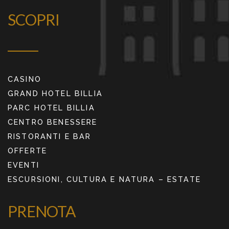
SCOPRI
CASINO
GRAND HOTEL BILLIA
PARC HOTEL BILLIA
CENTRO BENESSERE
RISTORANTI E BAR
OFFERTE
EVENTI
ESCURSIONI, CULTURA E NATURA – ESTATE
PRENOTA