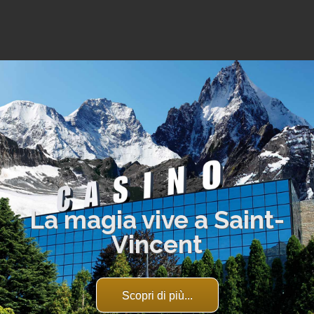
La magia vive a Saint-
Vincent
Scopri di più...