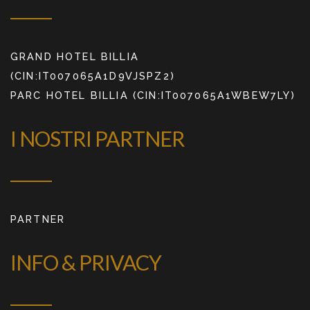
GRAND HOTEL BILLIA
(CIN:IT007065A1D9VJSPZ2)
PARC HOTEL BILLIA (CIN:IT007065A1WBEW7LY)
I NOSTRI PARTNER
PARTNER
INFO & PRIVACY