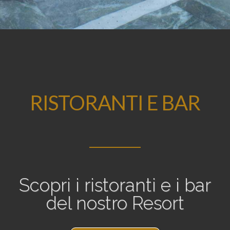
RISTORANTI E BAR
Scopri i ristoranti e i bar
del nostro Resort