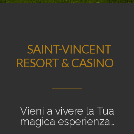
SAINT-VINCENT
RESORT & CASINO
Vieni a vivere la Tua
magica esperienza…