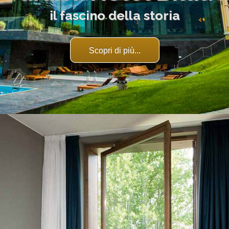
il fascino della storia
Scopri di più...