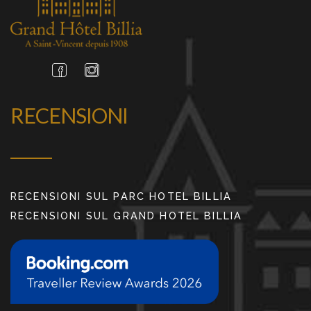
RECENSIONI
RECENSIONI SUL PARC HOTEL BILLIA
RECENSIONI SUL GRAND HOTEL BILLIA