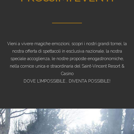
Vieni a vivere magiche emozioni, scopri i nostri grandi tornei, la
nostra offerta di spettacoli in esclusiva nazionale, la nostra
speciale accoglienza, le nostre proposte enogastronomiche,
nella cornice unica e straordinaria del Saint-Vincent Resort &
Casino
DOVE L’IMPOSSIBILE… DIVENTA POSSIBILE!