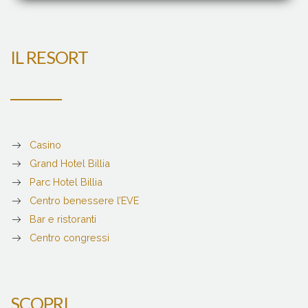
IL RESORT
Casino
Grand Hotel Billia
Parc Hotel Billia
Centro benessere l’EVE
Bar e ristoranti
Centro congressi
SCOPRI