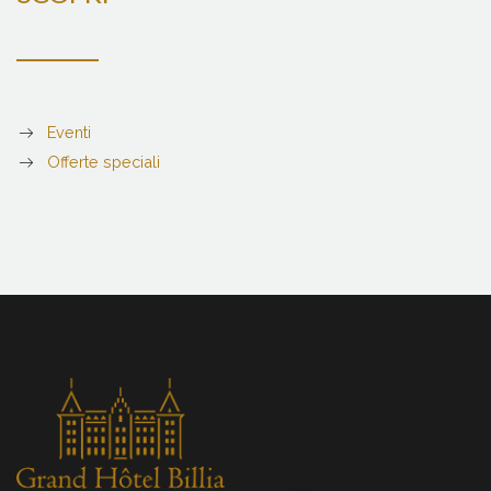
Eventi
Offerte speciali