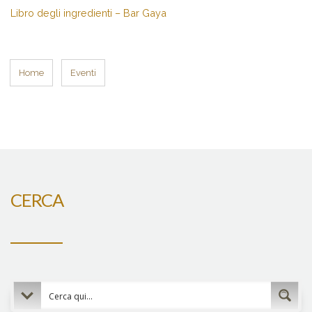
Libro degli ingredienti – Bar Gaya
Home
Eventi
CERCA