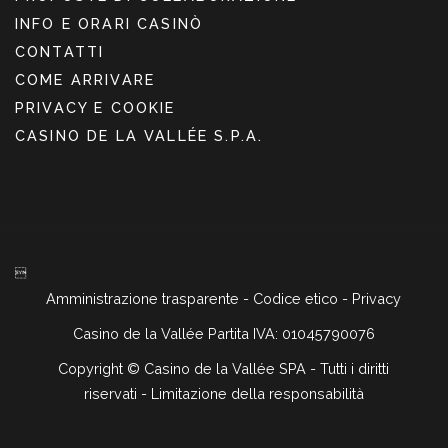
INFO E ORARI CASINÒ
CONTATTI
COME ARRIVARE
PRIVACY E COOKIE
CASINO DE LA VALLÉE S.P.A.

Amministrazione trasparente
-
Codice etico
-
Privacy
Casino de la Vallée Partita IVA: 01045790076
Copyright ©
Casino de la Vallée SPA - Tutti i diritti
riservati -
Limitazione della responsabilità