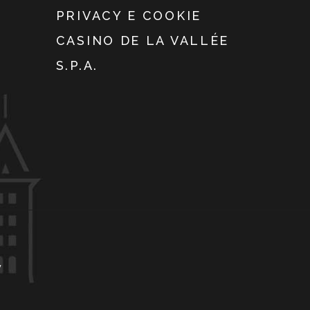
PRIVACY E COOKIE
CASINO DE LA VALLÉE
S.P.A.
y