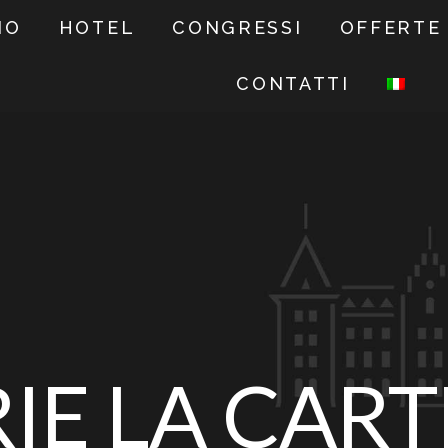
NO
HOTEL
CONGRESSI
OFFERTE
CONTATTI
IE LA CART