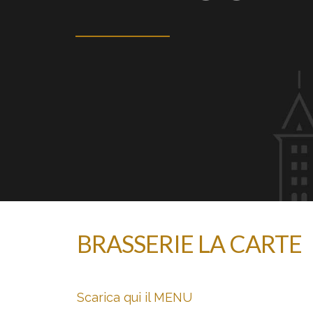
BRASSERIE LA CARTE
Scarica qui il MENU