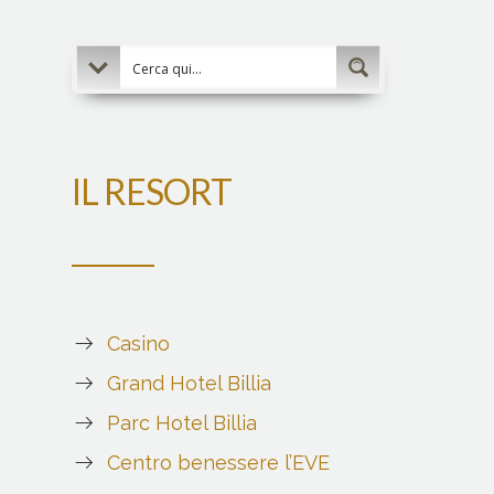
IL RESORT
Casino
Grand Hotel Billia
Parc Hotel Billia
Centro benessere l’EVE