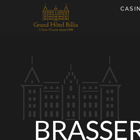
CASI
BRASSER