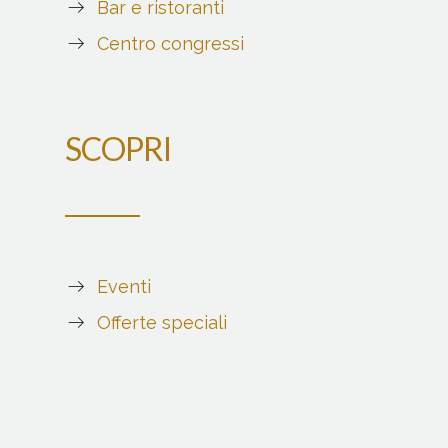
Bar e ristoranti
Centro congressi
SCOPRI
Eventi
Offerte speciali