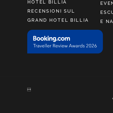
HOTEL BILLIA
EVE
RECENSIONI SUL
ESC
GRAND HOTEL BILLIA
E N
