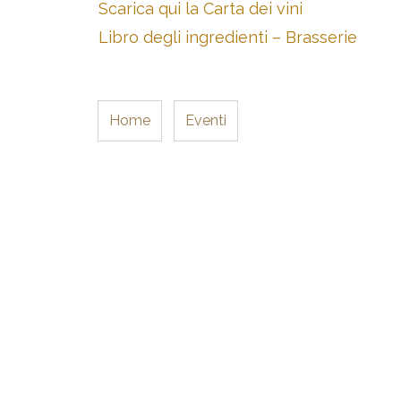
Scarica qui la Carta dei vini
Libro degli ingredienti – Brasserie
Home
Eventi