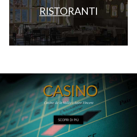
RISTORANTI
CASINO
Casino de la Vallée | Saint-Vincent
SCOPRI DI PIÙ