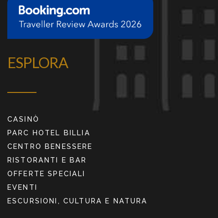
ESPLORA
CASINÒ
PARC HOTEL BILLIA
CENTRO BENESSERE
RISTORANTI E BAR
OFFERTE SPECIALI
EVENTI
ESCURSIONI, CULTURA E NATURA