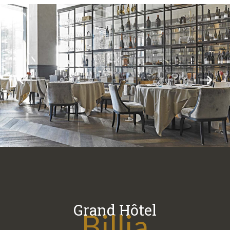
Grand Hôtel
Billia