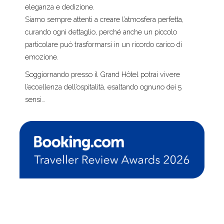
eleganza e dedizione.
Siamo sempre attenti a creare l’atmosfera perfetta,
curando ogni dettaglio, perché anche un piccolo
particolare può trasformarsi in un ricordo carico di
emozione.
Soggiornando presso il Grand Hôtel potrai vivere
l’eccellenza dell’ospitalità, esaltando ognuno dei 5
sensi…