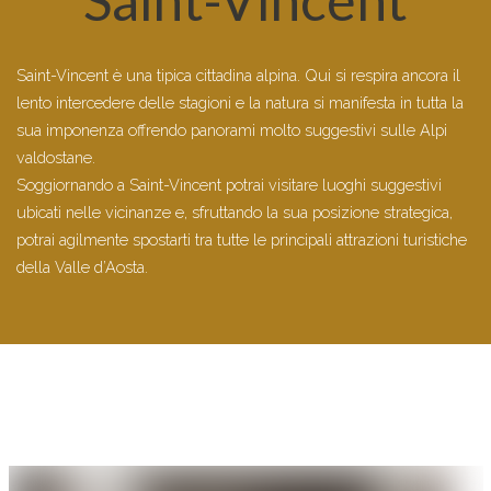
Saint-Vincent è una tipica cittadina alpina. Qui si respira ancora il
lento intercedere delle stagioni e la natura si manifesta in tutta la
sua imponenza offrendo panorami molto suggestivi sulle Alpi
valdostane.
Soggiornando a Saint-Vincent potrai visitare luoghi suggestivi
ubicati nelle vicinanze e, sfruttando la sua posizione strategica,
potrai agilmente spostarti tra tutte le principali attrazioni turistiche
della Valle d’Aosta.