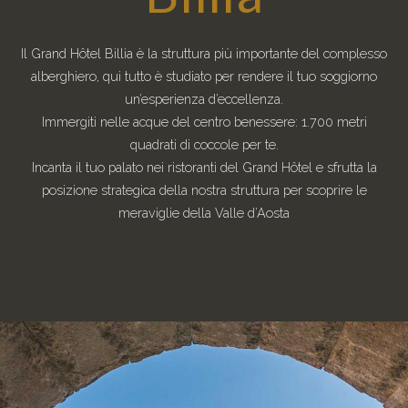
Il Grand Hôtel Billia è la struttura più importante del complesso
alberghiero, qui tutto è studiato per rendere il tuo soggiorno
un’esperienza d’eccellenza.
Immergiti nelle acque del centro benessere: 1.700 metri
quadrati di coccole per te.
Incanta il tuo palato nei ristoranti del Grand Hôtel e sfrutta la
posizione strategica della nostra struttura per scoprire le
meraviglie della Valle d’Aosta