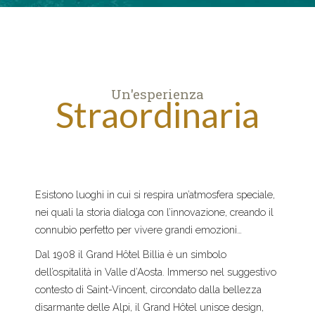
Un'esperienza
Straordinaria
Esistono luoghi in cui si respira un’atmosfera speciale,
nei quali la storia dialoga con l’innovazione, creando il
connubio perfetto per vivere grandi emozioni…
Dal 1908 il Grand Hôtel Billia è un simbolo
dell’ospitalità in Valle d’Aosta. Immerso nel suggestivo
contesto di Saint-Vincent, circondato dalla bellezza
disarmante delle Alpi, il Grand Hôtel unisce design,