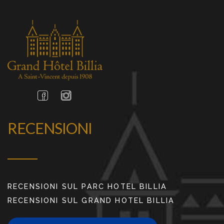
RECENSIONI
RECENSIONI SUL PARC HOTEL BILLIA
RECENSIONI SUL GRAND HOTEL BILLIA