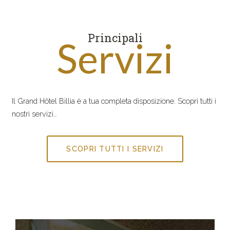
Principali
Servizi
Il Grand Hôtel Billia è a tua completa disposizione. Scopri tutti i
nostri servizi…
SCOPRI TUTTI I SERVIZI