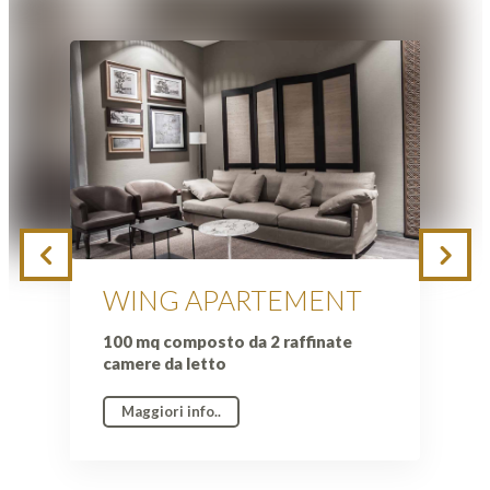
WING APARTEMENT
100 mq composto da 2 raffinate
camere da letto
Maggiori info..