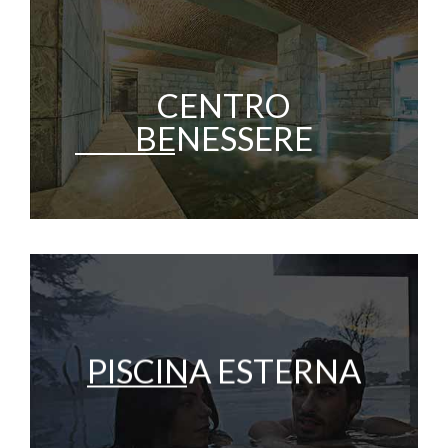
CENTRO
BENESSERE
PISCINA ESTERNA