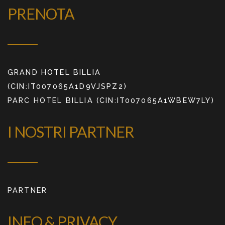
PRENOTA
GRAND HOTEL BILLIA
(CIN:IT007065A1D9VJSPZ2)
PARC HOTEL BILLIA (CIN:IT007065A1WBEW7LY)
I NOSTRI PARTNER
PARTNER
INFO & PRIVACY