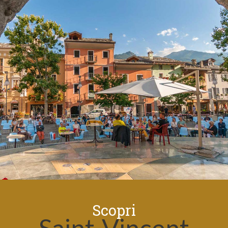
Scopri
Saint-Vincent