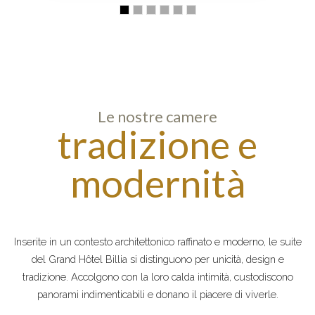
Le nostre camere
tradizione e
modernità
Inserite in un contesto architettonico raffinato e moderno, le suite
del Grand Hôtel Billia si distinguono per unicità, design e
tradizione. Accolgono con la loro calda intimità, custodiscono
panorami indimenticabili e donano il piacere di viverle.