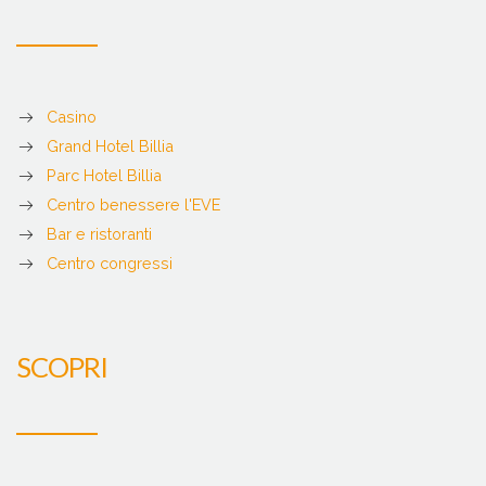
Casino
Grand Hotel Billia
Parc Hotel Billia
Centro benessere l'EVE
Bar e ristoranti
Centro congressi
SCOPRI