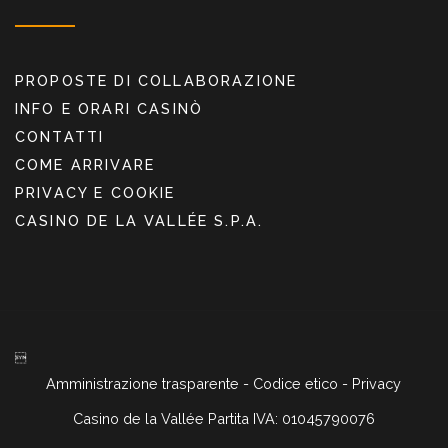
PROPOSTE DI COLLABORAZIONE
INFO E ORARI CASINÒ
CONTATTI
COME ARRIVARE
PRIVACY E COOKIE
CASINO DE LA VALLÉE S.P.A.

Amministrazione trasparente
-
Codice etico
-
Privacy
Casino de la Vallée Partita IVA: 01045790076