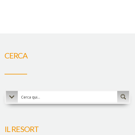
CERCA
IL RESORT