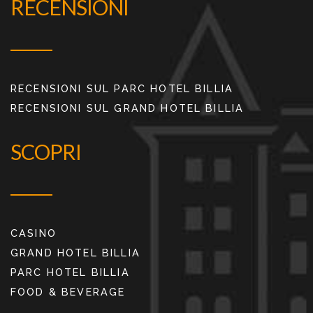
RECENSIONI
RECENSIONI SUL PARC HOTEL BILLIA
RECENSIONI SUL GRAND HOTEL BILLIA
SCOPRI
CASINO
GRAND HOTEL BILLIA
PARC HOTEL BILLIA
FOOD & BEVERAGE