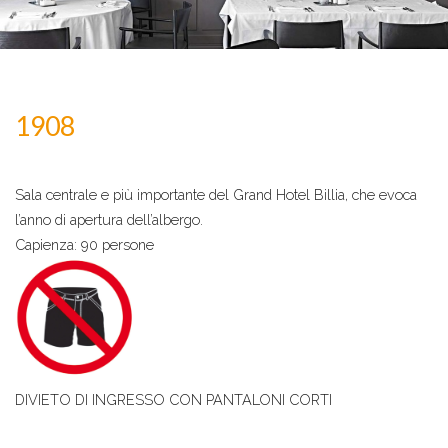
1908
Sala centrale e più importante del Grand Hotel Billia, che evoca
l’anno di apertura dell’albergo.
Capienza: 90 persone
DIVIETO DI INGRESSO CON PANTALONI CORTI