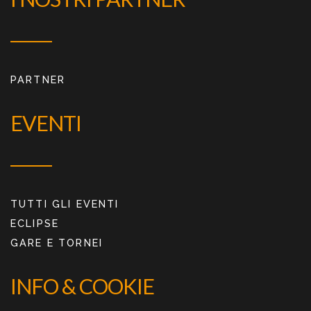
PARTNER
EVENTI
TUTTI GLI EVENTI
ECLIPSE
GARE E TORNEI
INFO & COOKIE