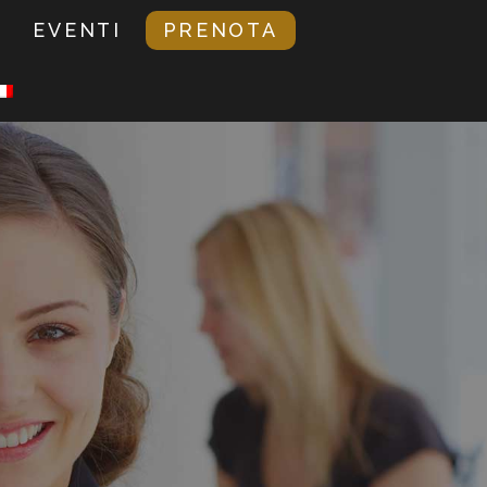
EVENTI
PRENOTA