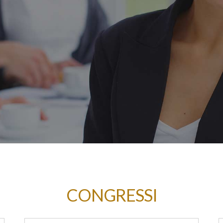
CONGRESSI