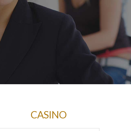
CASINO