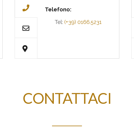
Telefono:
Tel:
(+39) 0166.5231
CONTATTACI