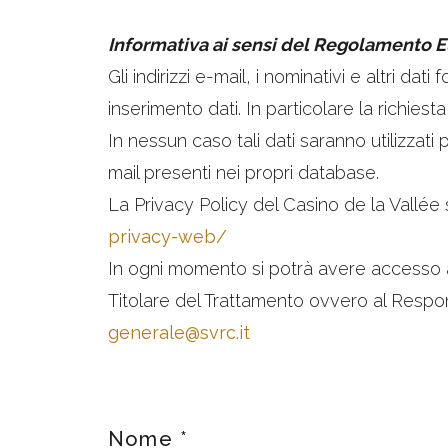
Informativa ai sensi del Regolamento 
Gli indirizzi e-mail, i nominativi e altri dati
inserimento dati. In particolare la richiest
In nessun caso tali dati saranno utilizzati 
mail presenti nei propri database.
La Privacy Policy del Casino de la Vallée
privacy-web/
In ogni momento si potrà avere accesso ai p
Titolare del Trattamento ovvero al Respons
generale@svrc.it
Nome
*