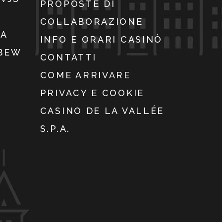
PROPOSTE DI
COLLABORAZIONE
IA
INFO E ORARI CASINÒ
WBEW
CONTATTI
COME ARRIVARE
PRIVACY E COOKIE
CASINO DE LA VALLÉE
S.P.A.