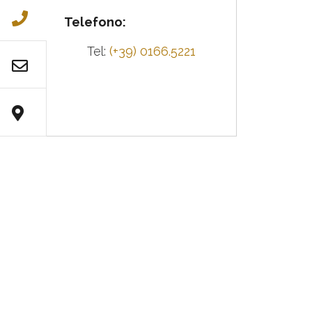
Telefono:
Tel:
(+39) 0166.5221