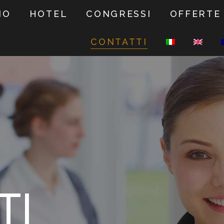
NO
HOTEL
CONGRESSI
OFFERTE
CONTATTI
TI