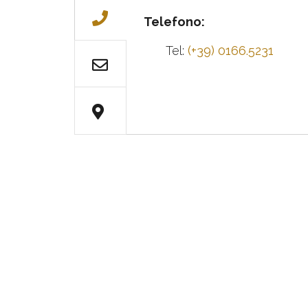
Telefono:
Tel:
(+39) 0166.5231