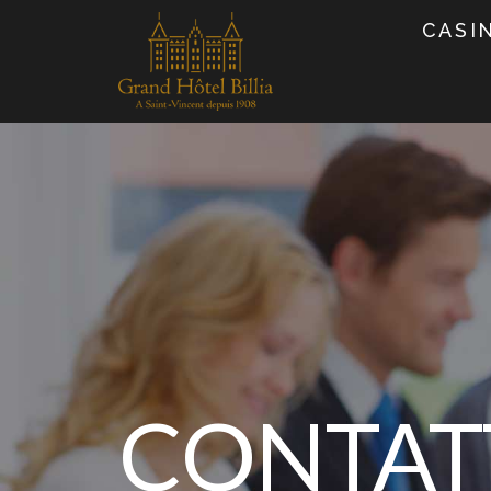
CASI
CONTAT