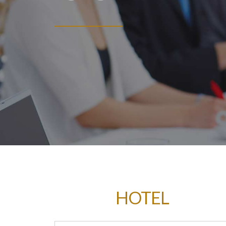
HOTEL