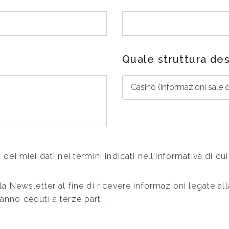
Quale struttura de
dei miei dati nei termini indicati nell'informativa di cu
lla Newsletter al fine di ricevere informazioni legate 
anno ceduti a terze parti.