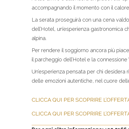
accompagnando il momento con il calore 
La serata proseguirà con una cena valdost
dell’Hotel, un’esperienza gastronomica che
alpina.
Per rendere il soggiorno ancora più piace
il parcheggio dell’Hotel e la connessione 
Un’esperienza pensata per chi desidera r
delle emozioni autentiche, nel cuore delle
CLICCA QUI PER SCOPRIRE L’OFFERT
CLICCA QUI PER SCOPRIRE L’OFFERT