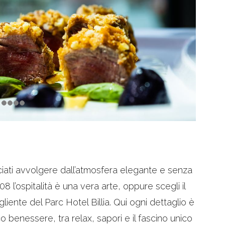
ciati avvolgere dall’atmosfera elegante e senza
8 l’ospitalità è una vera arte, oppure scegli il
ente del Parc Hotel Billia. Qui ogni dettaglio è
 benessere, tra relax, sapori e il fascino unico