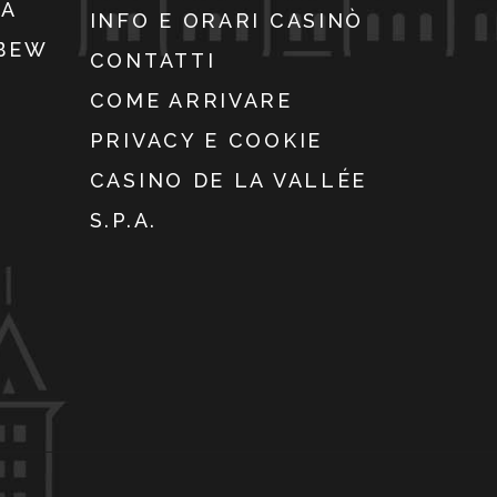
IA
INFO E ORARI CASINÒ
WBEW
CONTATTI
COME ARRIVARE
PRIVACY E COOKIE
CASINO DE LA VALLÉE
S.P.A.