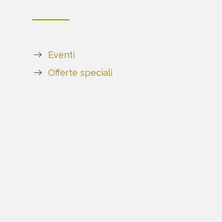
Eventi
Offerte speciali