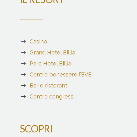
Casino
Grand Hotel Billia
Parc Hotel Billia
Centro benessere l’EVE
Bar e ristoranti
Centro congressi
SCOPRI