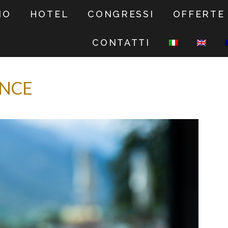
NO
HOTEL
CONGRESSI
OFFERTE
CONTATTI
ENCE