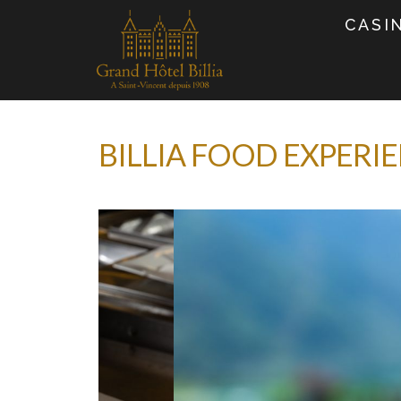
CASI
BILLIA FOOD EXPERI