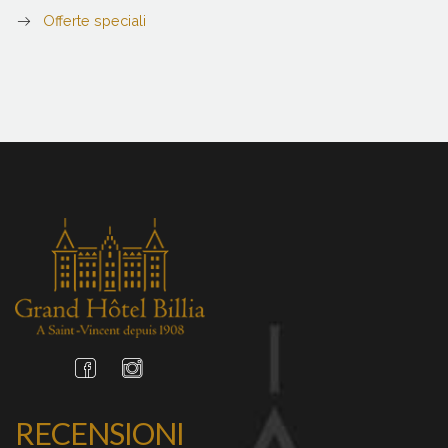
Offerte speciali
RECENSIONI