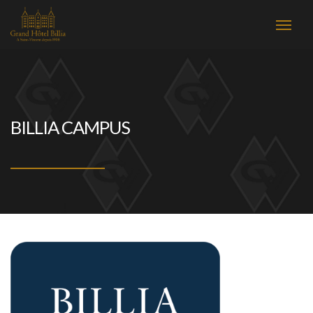
BILLIA CAMPUS