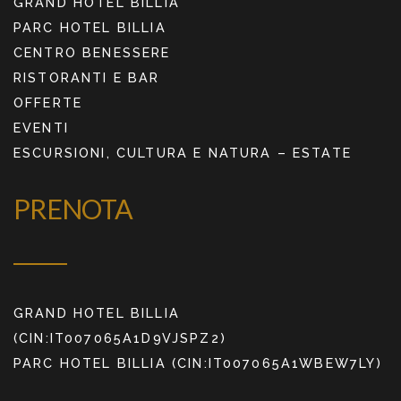
GRAND HOTEL BILLIA
PARC HOTEL BILLIA
CENTRO BENESSERE
RISTORANTI E BAR
OFFERTE
EVENTI
ESCURSIONI, CULTURA E NATURA – ESTATE
PRENOTA
GRAND HOTEL BILLIA
(CIN:IT007065A1D9VJSPZ2)
PARC HOTEL BILLIA (CIN:IT007065A1WBEW7LY)