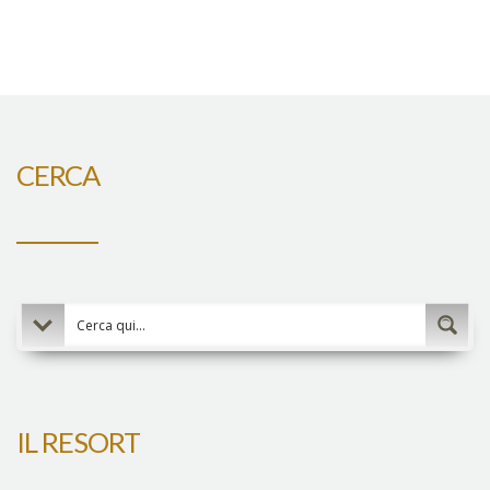
CERCA
IL RESORT