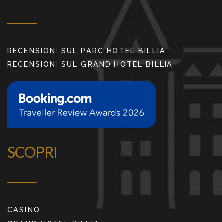
RECENSIONI SUL PARC HOTEL BILLIA
RECENSIONI SUL GRAND HOTEL BILLIA
SCOPRI
CASINO