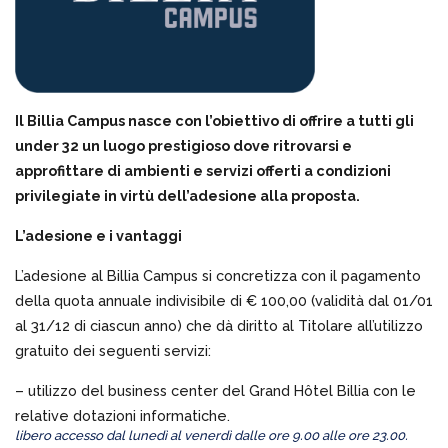
Il Billia Campus nasce con l’obiettivo di offrire a tutti gli
under 32 un luogo prestigioso dove ritrovarsi e
approfittare di ambienti e servizi offerti a condizioni
privilegiate in virtù dell’adesione alla proposta.
L’adesione e i vantaggi
L’adesione al Billia Campus si concretizza con il pagamento
della quota annuale indivisibile di € 100,00 (validità dal 01/01
al 31/12 di ciascun anno) che dà diritto al Titolare all’utilizzo
gratuito dei seguenti servizi:
– utilizzo del business center del Grand Hôtel Billia con le
relative dotazioni informatiche.
libero accesso dal lunedì al venerdì dalle ore 9.00 alle ore 23.00.