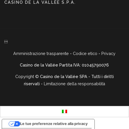
CASINO DE LA VALLÉE S.P.A.

Amministrazione trasparente
-
Codice etico
-
Privacy
Casino de la Vallée Partita IVA: 01045790076
Copyright ©
Casino de la Vallée SPA - Tutti i diritti
riservati -
Limitazione della responsabilità
Le tue preferenze relative alla privacy