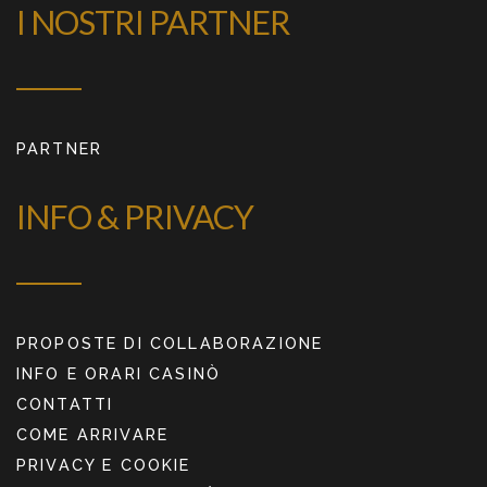
I NOSTRI PARTNER
PARTNER
INFO & PRIVACY
PROPOSTE DI COLLABORAZIONE
INFO E ORARI CASINÒ
CONTATTI
COME ARRIVARE
PRIVACY E COOKIE