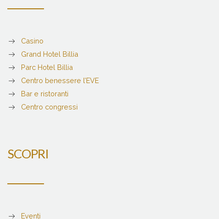
Casino
Grand Hotel Billia
Parc Hotel Billia
Centro benessere l’EVE
Bar e ristoranti
Centro congressi
SCOPRI
Eventi