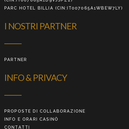
PARC HOTEL BILLIA (CIN:IT007065A1WBEW7LY)
I NOSTRI PARTNER
PARTNER
INFO & PRIVACY
PROPOSTE DI COLLABORAZIONE
INFO E ORARI CASINÒ
CONTATTI