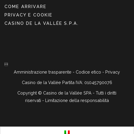
COME ARRIVARE
PRIVACY E COOKIE
CASINO DE LA VALLÉE S.P.A.

Amministrazione trasparente
-
Codice etico
-
Privacy
Casino de la Vallée Partita IVA: 01045790076
Copyright ©
Casino de la Vallée SPA - Tutti i diritti
riservati -
Limitazione della responsabilità