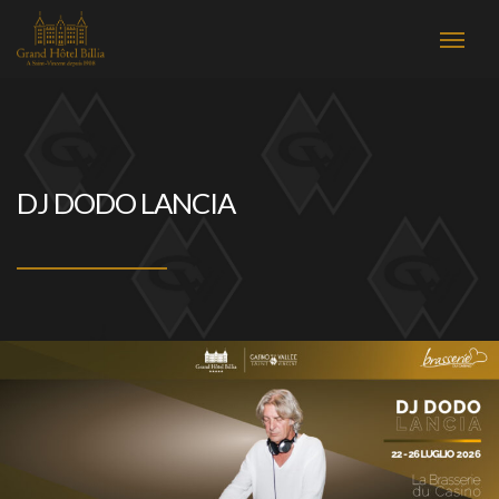
DJ DODO LANCIA