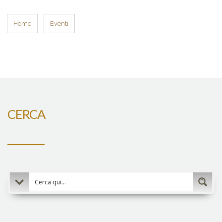
Home
Eventi
CERCA