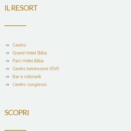
IL RESORT
Casino
Grand Hotel Billia
Parc Hotel Billia
Centro benessere l’EVE
Bar e ristoranti
Centro congressi
SCOPRI