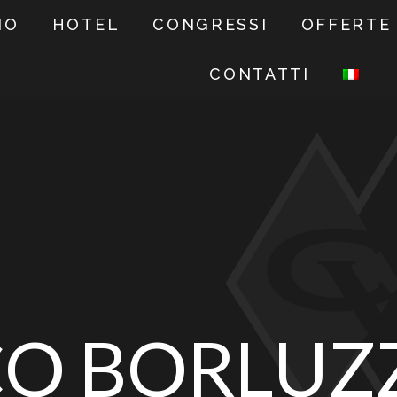
NO
HOTEL
CONGRESSI
OFFERTE
CONTATTI
CO BORLUZ