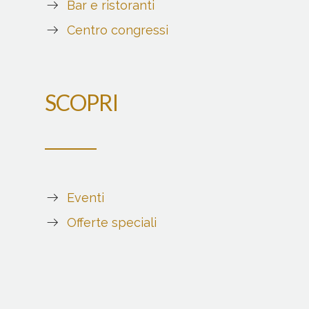
Bar e ristoranti
Centro congressi
SCOPRI
Eventi
Offerte speciali