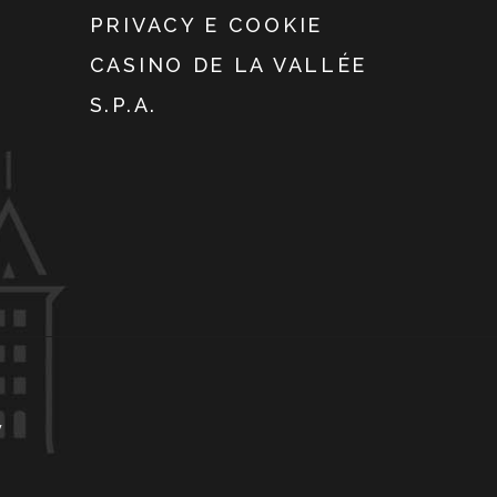
PRIVACY E COOKIE
CASINO DE LA VALLÉE
S.P.A.
y