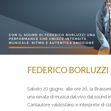
FEDERICO BORLUZZI
Sabato 20 giugno, alle ore 20, la Brasse
una serata di musica dal vivo dal sound i
Cantautore valdostano e interprete di class