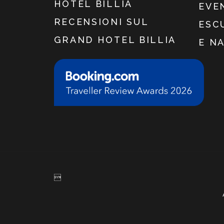
HOTEL BILLIA
EVE
RECENSIONI SUL
ESC
GRAND HOTEL BILLIA
E N
