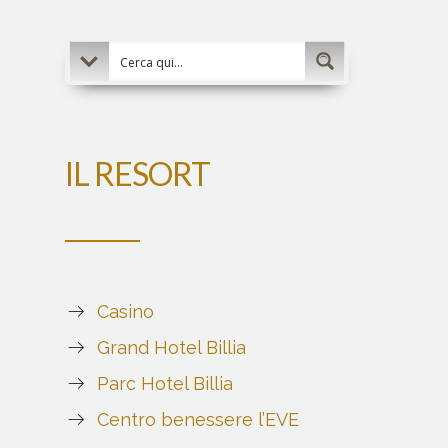
IL RESORT
Casino
Grand Hotel Billia
Parc Hotel Billia
Centro benessere l’EVE