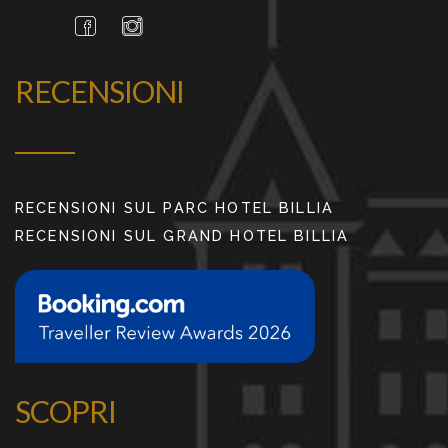
RECENSIONI
RECENSIONI SUL PARC HOTEL BILLIA
RECENSIONI SUL GRAND HOTEL BILLIA
SCOPRI