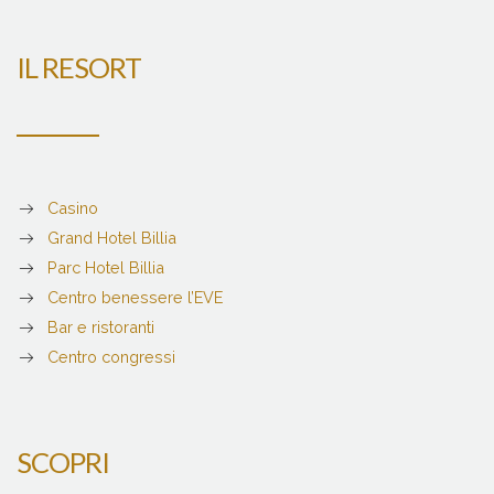
IL RESORT
Casino
Grand Hotel Billia
Parc Hotel Billia
Centro benessere l’EVE
Bar e ristoranti
Centro congressi
SCOPRI