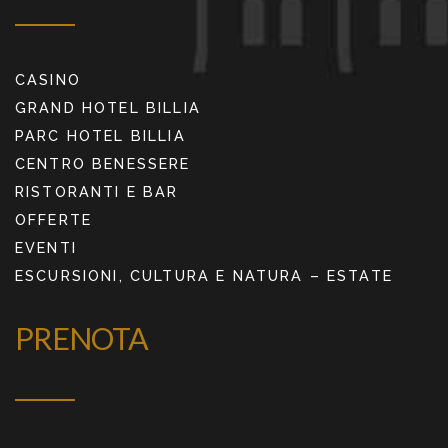
CASINO
GRAND HOTEL BILLIA
PARC HOTEL BILLIA
CENTRO BENESSERE
RISTORANTI E BAR
OFFERTE
EVENTI
ESCURSIONI, CULTURA E NATURA – ESTATE
PRENOTA