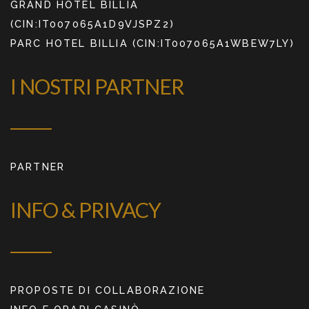
GRAND HOTEL BILLIA
(CIN:IT007065A1D9VJSPZ2)
PARC HOTEL BILLIA (CIN:IT007065A1WBEW7LY)
I NOSTRI PARTNER
PARTNER
INFO & PRIVACY
PROPOSTE DI COLLABORAZIONE