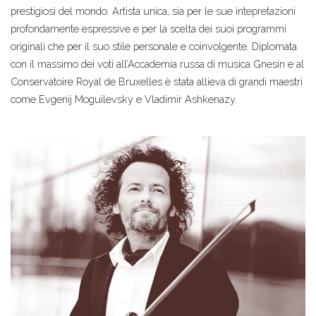
prestigiosi del mondo. Artista unica, sia per le sue intepretazioni
profondamente espressive e per la scelta dei suoi programmi
originali che per il suo stile personale e coinvolgente. Diplomata
con il massimo dei voti all’Accademia russa di musica Gnesin e al
Conservatoire Royal de Bruxelles è stata allieva di grandi maestri
come Evgenij Moguilevsky e Vladimir Ashkenazy.