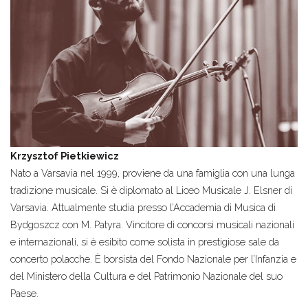
Krzysztof Pietkiewicz
Nato a Varsavia nel 1999, proviene da una famiglia con una lunga
tradizione musicale. Si è diplomato al Liceo Musicale J. Elsner di
Varsavia. Attualmente studia presso l’Accademia di Musica di
Bydgoszcz con M. Patyra. Vincitore di concorsi musicali nazionali
e internazionali, si è esibito come solista in prestigiose sale da
concerto polacche. È borsista del Fondo Nazionale per l’Infanzia e
del Ministero della Cultura e del Patrimonio Nazionale del suo
Paese.