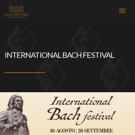
INTERNATIONAL BACH FESTIVAL