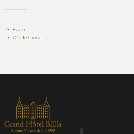
Eventi
Offerte speciali