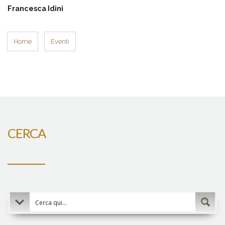
Francesca Idini
Home
Eventi
CERCA