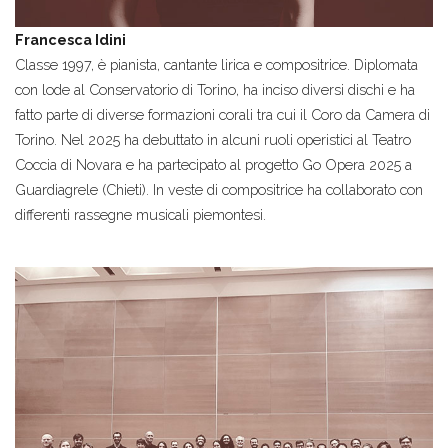
Francesca Idini
Classe 1997, è pianista, cantante lirica e compositrice. Diplomata
con lode al Conservatorio di Torino, ha inciso diversi dischi e ha
fatto parte di diverse formazioni corali tra cui il Coro da Camera di
Torino. Nel 2025 ha debuttato in alcuni ruoli operistici al Teatro
Coccia di Novara e ha partecipato al progetto Go Opera 2025 a
Guardiagrele (Chieti). In veste di compositrice ha collaborato con
differenti rassegne musicali piemontesi.