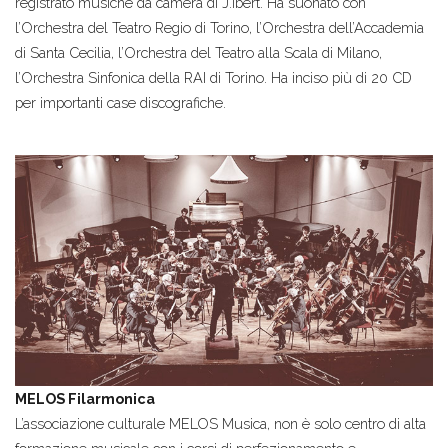
registrato musiche da camera di J.Ibert. Ha suonato con
l’Orchestra del Teatro Regio di Torino, l’Orchestra dell’Accademia
di Santa Cecilia, l’Orchestra del Teatro alla Scala di Milano,
l’Orchestra Sinfonica della RAI di Torino. Ha inciso più di 20 CD
per importanti case discografiche.
MELOS Filarmonica
L’associazione culturale MELOS Musica, non è solo centro di alta