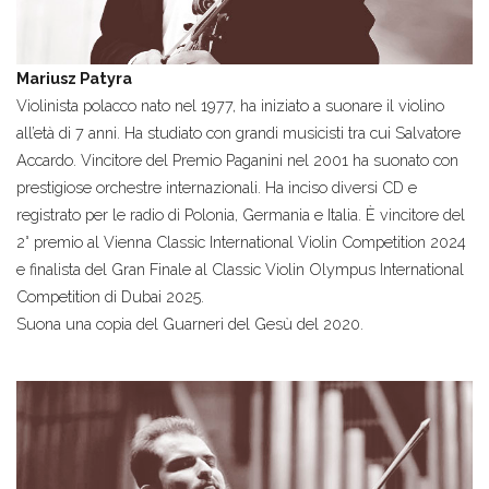
Mariusz Patyra
Violinista polacco nato nel 1977, ha iniziato a suonare il violino
all’età di 7 anni. Ha studiato con grandi musicisti tra cui Salvatore
Accardo. Vincitore del Premio Paganini nel 2001 ha suonato con
prestigiose orchestre internazionali. Ha inciso diversi CD e
registrato per le radio di Polonia, Germania e Italia. È vincitore del
2° premio al Vienna Classic International Violin Competition 2024
e finalista del Gran Finale al Classic Violin Olympus International
Competition di Dubai 2025.
Suona una copia del Guarneri del Gesù del 2020.