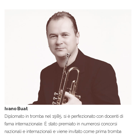
Ivano Buat
Diplomato in tromba nel 1985, si è perfezionato con docenti di
fama internazionale. È stato premiato in numerosi concorsi
nazionali e internazionali e viene invitato come prima tromba