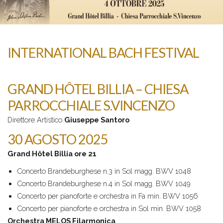
INTERNATIONAL BACH FESTIVAL
GRAND HÔTEL BILLIA – CHIESA
PARROCCHIALE S.VINCENZO
Direttore Artistico
Giuseppe Santoro
30 AGOSTO 2025
Grand Hôtel Billia ore 21
Concerto Brandeburghese n.3 in Sol magg. BWV 1048
Concerto Brandeburghese n.4 in Sol magg. BWV 1049
Concerto per pianoforte e orchestra in Fa min. BWV 1056
Concerto per pianoforte e orchestra in Sol min. BWV 1058
Orchestra MELOS Filarmonica