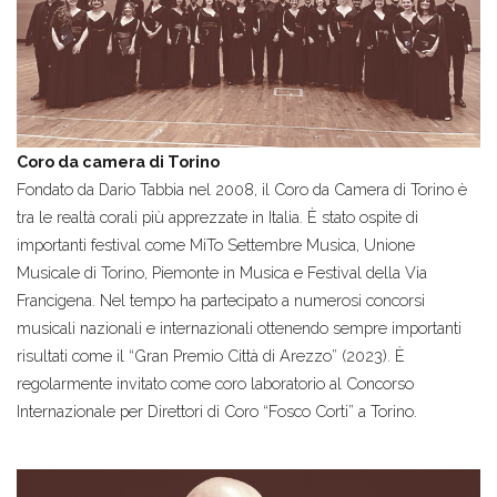
Coro da camera di Torino
Fondato da Dario Tabbia nel 2008, il Coro da Camera di Torino è
tra le realtà corali più apprezzate in Italia. È stato ospite di
importanti festival come MiTo Settembre Musica, Unione
Musicale di Torino, Piemonte in Musica e Festival della Via
Francigena. Nel tempo ha partecipato a numerosi concorsi
musicali nazionali e internazionali ottenendo sempre importanti
risultati come il “Gran Premio Città di Arezzo” (2023). È
regolarmente invitato come coro laboratorio al Concorso
Internazionale per Direttori di Coro “Fosco Corti” a Torino.