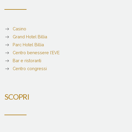
Casino
Grand Hotel Billia
Parc Hotel Billia
Centro benessere l’EVE
Bar e ristoranti
Centro congressi
SCOPRI