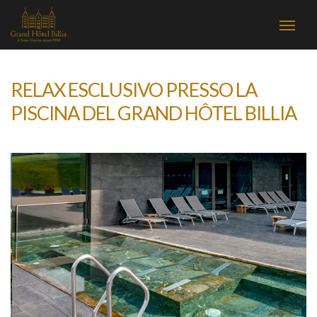
RELAX ESCLUSIVO PRESSO LA
PISCINA DEL GRAND HÔTEL BILLIA