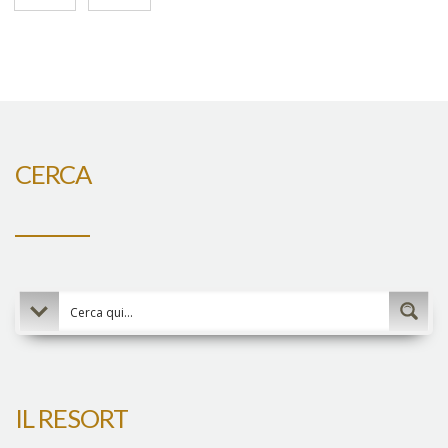
CERCA
IL RESORT