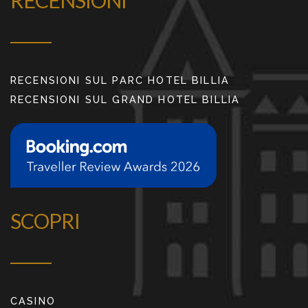
RECENSIONI SUL PARC HOTEL BILLIA
RECENSIONI SUL GRAND HOTEL BILLIA
SCOPRI
CASINO