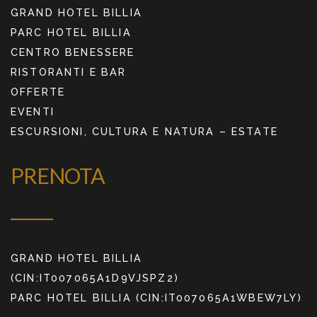
GRAND HOTEL BILLIA
PARC HOTEL BILLIA
CENTRO BENESSERE
RISTORANTI E BAR
OFFERTE
EVENTI
ESCURSIONI, CULTURA E NATURA – ESTATE
PRENOTA
GRAND HOTEL BILLIA
(CIN:IT007065A1D9VJSPZ2)
PARC HOTEL BILLIA (CIN:IT007065A1WBEW7LY)