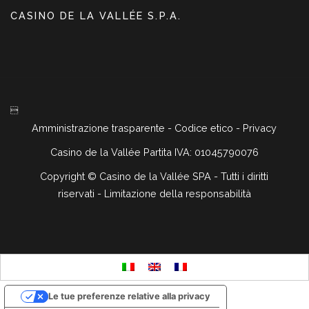
CASINO DE LA VALLÉE S.P.A.

Amministrazione trasparente
-
Codice etico
-
Privacy
Casino de la Vallée Partita IVA: 01045790076
Copyright ©
Casino de la Vallée SPA - Tutti i diritti
riservati -
Limitazione della responsabilità
Le tue preferenze relative alla privacy