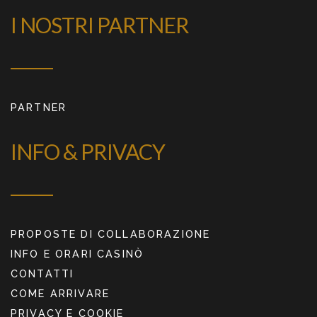
I NOSTRI PARTNER
PARTNER
INFO & PRIVACY
PROPOSTE DI COLLABORAZIONE
INFO E ORARI CASINÒ
CONTATTI
COME ARRIVARE
PRIVACY E COOKIE