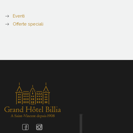
Eventi
Offerte speciali