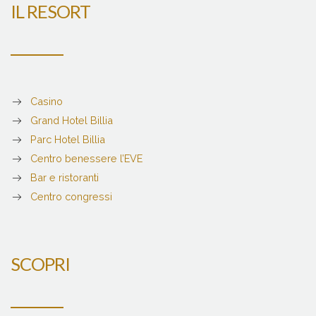
IL RESORT
Casino
Grand Hotel Billia
Parc Hotel Billia
Centro benessere l’EVE
Bar e ristoranti
Centro congressi
SCOPRI