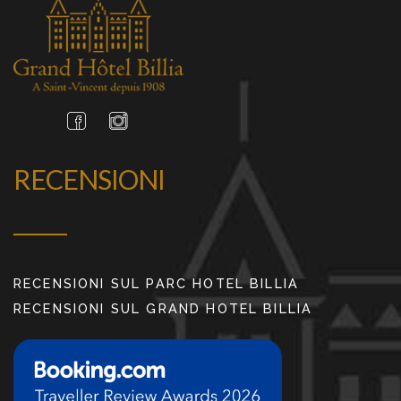
RECENSIONI
RECENSIONI SUL PARC HOTEL BILLIA
RECENSIONI SUL GRAND HOTEL BILLIA