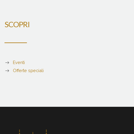
SCOPRI
Eventi
Offerte speciali