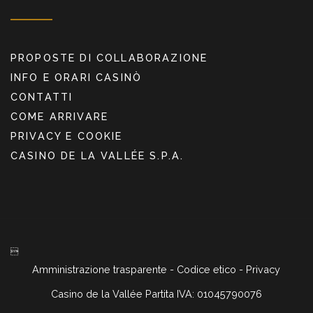
PROPOSTE DI COLLABORAZIONE
INFO E ORARI CASINÒ
CONTATTI
COME ARRIVARE
PRIVACY E COOKIE
CASINO DE LA VALLÉE S.P.A.

Amministrazione trasparente
-
Codice etico
-
Privacy
Casino de la Vallée Partita IVA: 01045790076