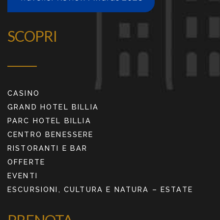
SCOPRI
CASINO
GRAND HOTEL BILLIA
PARC HOTEL BILLIA
CENTRO BENESSERE
RISTORANTI E BAR
OFFERTE
EVENTI
ESCURSIONI, CULTURA E NATURA – ESTATE
PRENOTA