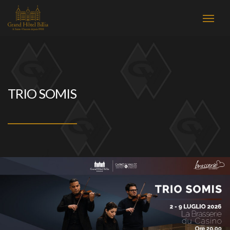
TRIO SOMIS