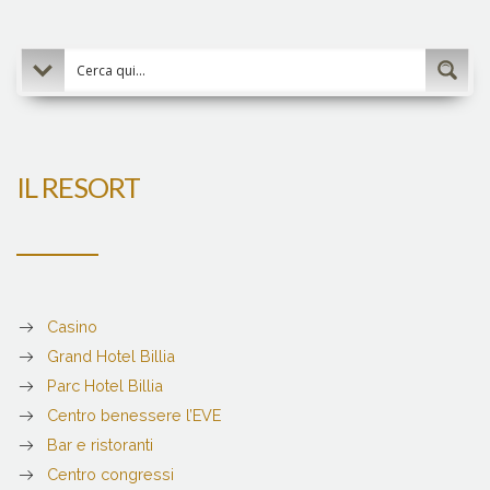
IL RESORT
Casino
Grand Hotel Billia
Parc Hotel Billia
Centro benessere l’EVE
Bar e ristoranti
Centro congressi