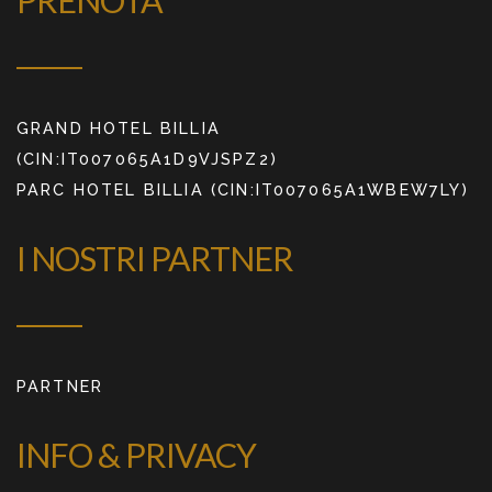
GRAND HOTEL BILLIA
(CIN:IT007065A1D9VJSPZ2)
PARC HOTEL BILLIA (CIN:IT007065A1WBEW7LY)
I NOSTRI PARTNER
PARTNER
INFO & PRIVACY