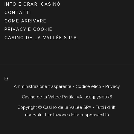
INFO E ORARI CASINÒ
CONTATTI
COME ARRIVARE
PRIVACY E COOKIE
CASINO DE LA VALLÉE S.P.A.

Amministrazione trasparente
-
Codice etico
-
Privacy
Casino de la Vallée Partita IVA: 01045790076
Copyright ©
Casino de la Vallée SPA - Tutti i diritti
riservati -
Limitazione della responsabilità