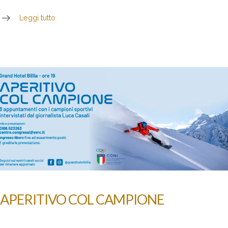
Leggi tutto
APERITIVO COL CAMPIONE