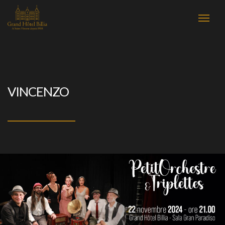
VINCENZO