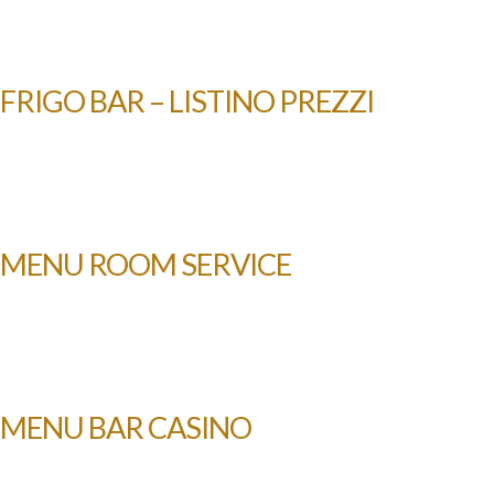
FRIGO BAR – LISTINO PREZZI
MENU ROOM SERVICE
MENU BAR CASINO