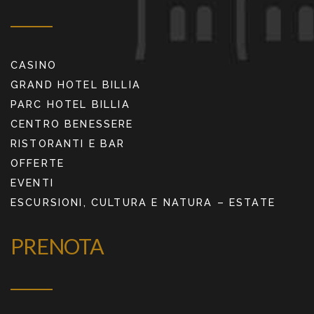
CASINO
GRAND HOTEL BILLIA
PARC HOTEL BILLIA
CENTRO BENESSERE
RISTORANTI E BAR
OFFERTE
EVENTI
ESCURSIONI, CULTURA E NATURA – ESTATE
PRENOTA