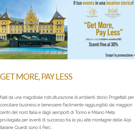
GET MORE, PAY LESS
Nati da una magistrale ristrutturazione di ambienti storici Progettati per
conciliare business e benessere Facilmente raggiungibili dai maggiori
centri del nord Italia e dagli aeroporti di Torino e Milano Meta
privilegiata per eventi di successo tra le più alte montagne delle Alpi
italiane Questi sono il Parc...