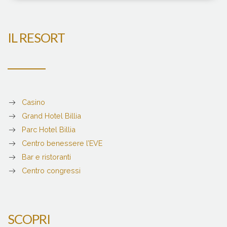
IL RESORT
Casino
Grand Hotel Billia
Parc Hotel Billia
Centro benessere l’EVE
Bar e ristoranti
Centro congressi
SCOPRI