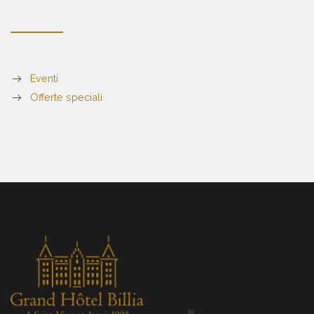
Eventi
Offerte speciali