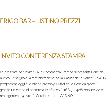
FRIGO BAR – LISTINO PREZZI
INVITO CONFERENZA STAMPA
La presente per invitarvi alla Conferenza Stampa di presentazione del
nuovo Consiglio di Amministrazione della Casino de la Vallée S.p.A. in
programma oggi alle ore 14 presso gli uffici della Casa da gioco. E’
gradito un cenno di conferma telefonico (0166 522428) oppure via e-
mail (generale@svrc.it). Cordiali saluti. CASINO...