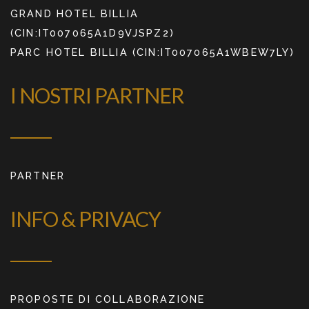
GRAND HOTEL BILLIA
(CIN:IT007065A1D9VJSPZ2)
PARC HOTEL BILLIA (CIN:IT007065A1WBEW7LY)
I NOSTRI PARTNER
PARTNER
INFO & PRIVACY
PROPOSTE DI COLLABORAZIONE