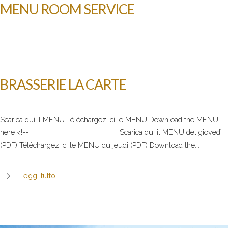
MENU ROOM SERVICE
BRASSERIE LA CARTE
Scarica qui il MENU Téléchargez ici le MENU Download the MENU
here <!--_________________________ Scarica qui il MENU del giovedì
(PDF) Téléchargez ici le MENU du jeudi (PDF) Download the...
Leggi tutto