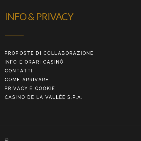
INFO & PRIVACY
PROPOSTE DI COLLABORAZIONE
INFO E ORARI CASINÒ
CONTATTI
COME ARRIVARE
PRIVACY E COOKIE
CASINO DE LA VALLÉE S.P.A.
