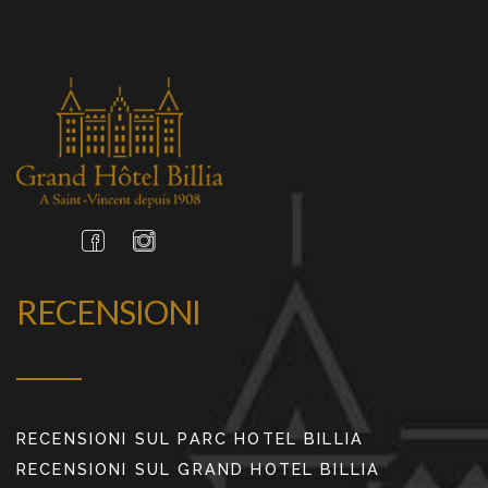
RECENSIONI
RECENSIONI SUL PARC HOTEL BILLIA
RECENSIONI SUL GRAND HOTEL BILLIA