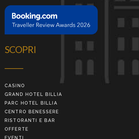
SCOPRI
CASINO
GRAND HOTEL BILLIA
PARC HOTEL BILLIA
CENTRO BENESSERE
RISTORANTI E BAR
OFFERTE
EVENTI