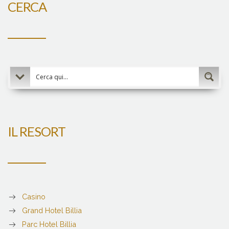
CERCA
IL RESORT
Casino
Grand Hotel Billia
Parc Hotel Billia