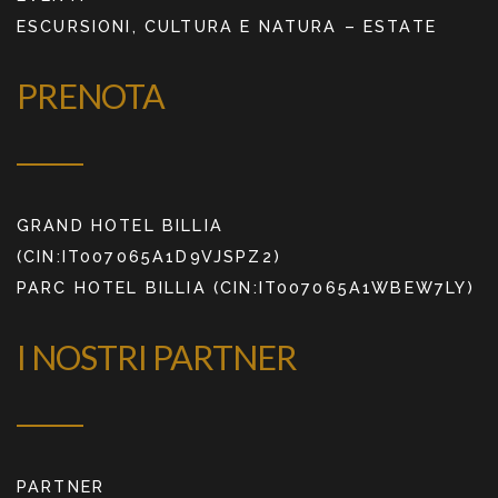
ESCURSIONI, CULTURA E NATURA – ESTATE
PRENOTA
GRAND HOTEL BILLIA
(CIN:IT007065A1D9VJSPZ2)
PARC HOTEL BILLIA (CIN:IT007065A1WBEW7LY)
I NOSTRI PARTNER
PARTNER