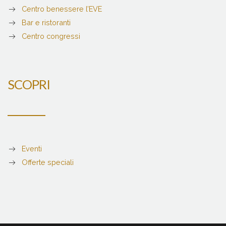
Centro benessere l’EVE
Bar e ristoranti
Centro congressi
SCOPRI
Eventi
Offerte speciali