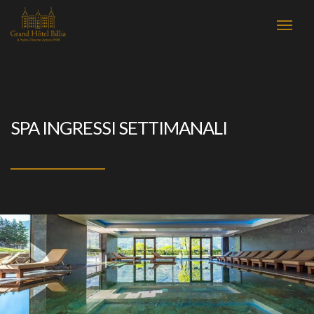
SPA INGRESSI SETTIMANALI