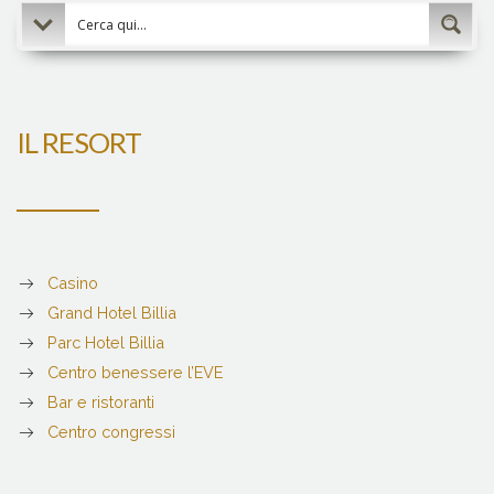
IL RESORT
Casino
Grand Hotel Billia
Parc Hotel Billia
Centro benessere l’EVE
Bar e ristoranti
Centro congressi