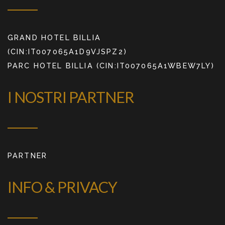
GRAND HOTEL BILLIA
(CIN:IT007065A1D9VJSPZ2)
PARC HOTEL BILLIA (CIN:IT007065A1WBEW7LY)
I NOSTRI PARTNER
PARTNER
INFO & PRIVACY