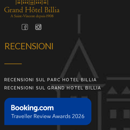
RECENSIONI
RECENSIONI SUL PARC HOTEL BILLIA
RECENSIONI SUL GRAND HOTEL BILLIA