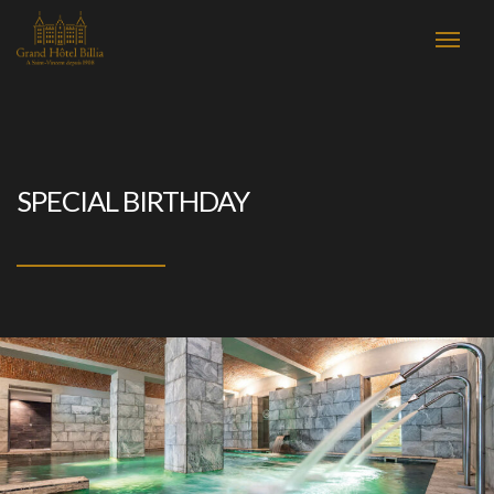
SPECIAL BIRTHDAY