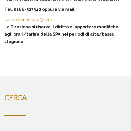
Tel. 0166-523342 oppure via mail
centro.benessere@svrc.it
La Direzione si riserva il diritto di apportare modifiche
agli orari/tariffe della SPA nei periodi di alta/bassa
stagione
CERCA