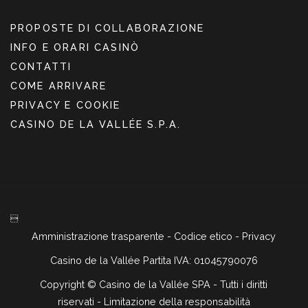
PROPOSTE DI COLLABORAZIONE
INFO E ORARI CASINÒ
CONTATTI
COME ARRIVARE
PRIVACY E COOKIE
CASINO DE LA VALLÉE S.P.A.

Amministrazione trasparente
-
Codice etico
-
Privacy
Casino de la Vallée Partita IVA: 01045790076
Copyright ©
Casino de la Vallée SPA - Tutti i diritti
riservati -
Limitazione della responsabilità