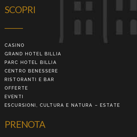
SCOPRI
CASINO
GRAND HOTEL BILLIA
PARC HOTEL BILLIA
CENTRO BENESSERE
RISTORANTI E BAR
OFFERTE
EVENTI
ESCURSIONI, CULTURA E NATURA – ESTATE
PRENOTA